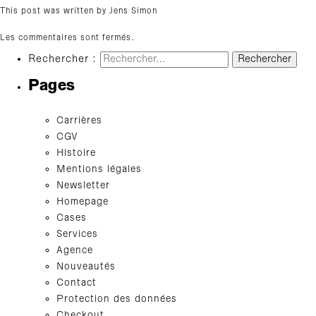
This post was written by Jens Simon
Les commentaires sont fermés.
Rechercher :
Pages
Carrières
CGV
Histoire
Mentions légales
Newsletter
Homepage
Cases
Services
Agence
Nouveautés
Contact
Protection des données
Checkout