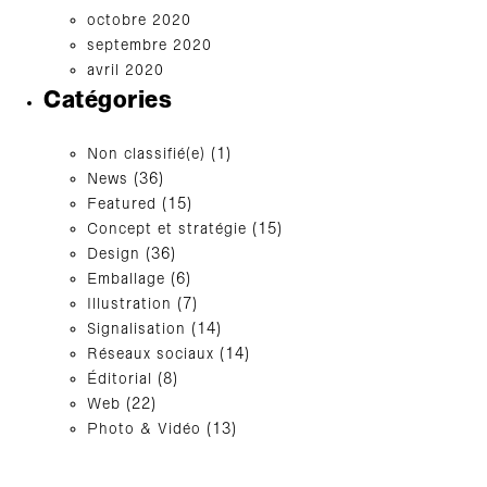
octobre 2020
septembre 2020
avril 2020
Catégories
Non classifié(e)
(1)
News
(36)
Featured
(15)
Concept et stratégie
(15)
Design
(36)
Emballage
(6)
Illustration
(7)
Signalisation
(14)
Réseaux sociaux
(14)
Éditorial
(8)
Web
(22)
Photo & Vidéo
(13)