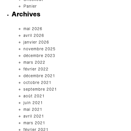
Panier
Archives
mai 2026
avril 2026
janvier 2026
novembre 2025
décembre 2023
mars 2022
février 2022
décembre 2021
octobre 2021
septembre 2021
août 2021
juin 2021
mai 2021
avril 2021
mars 2021
février 2021