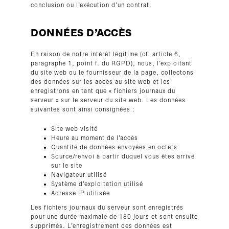
conclusion ou l’exécution d’un contrat.
DONNÉES D’ACCÈS
En raison de notre intérêt légitime (cf. article 6,
paragraphe 1, point f. du RGPD), nous, l’exploitant
du site web ou le fournisseur de la page, collectons
des données sur les accès au site web et les
enregistrons en tant que « fichiers journaux du
serveur » sur le serveur du site web. Les données
suivantes sont ainsi consignées :
Site web visité
Heure au moment de l’accès
Quantité de données envoyées en octets
Source/renvoi à partir duquel vous êtes arrivé
sur le site
Navigateur utilisé
Système d’exploitation utilisé
Adresse IP utilisée
Les fichiers journaux du serveur sont enregistrés
pour une durée maximale de 180 jours et sont ensuite
supprimés. L’enregistrement des données est