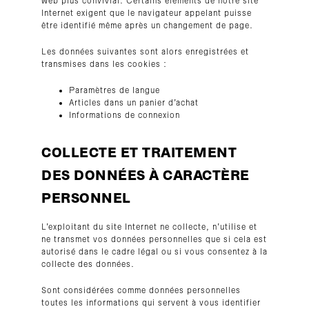
web plus convivial. Certains éléments de notre site
Internet exigent que le navigateur appelant puisse
être identifié même après un changement de page.
Les données suivantes sont alors enregistrées et
transmises dans les cookies :
Paramètres de langue
Articles dans un panier d’achat
Informations de connexion
COLLECTE ET TRAITEMENT
DES DONNÉES À CARACTÈRE
PERSONNEL
L’exploitant du site Internet ne collecte, n’utilise et
ne transmet vos données personnelles que si cela est
autorisé dans le cadre légal ou si vous consentez à la
collecte des données.
Sont considérées comme données personnelles
toutes les informations qui servent à vous identifier