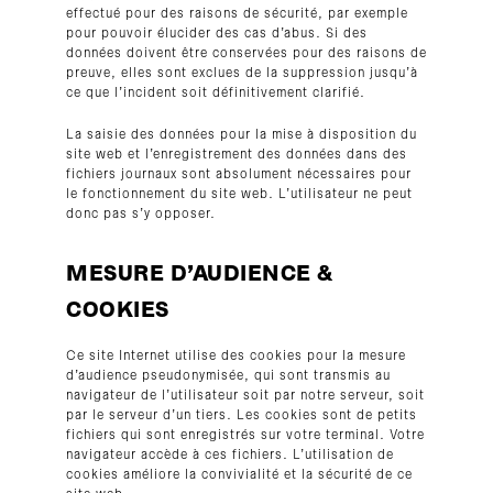
effectué pour des raisons de sécurité, par exemple
pour pouvoir élucider des cas d’abus. Si des
données doivent être conservées pour des raisons de
preuve, elles sont exclues de la suppression jusqu’à
ce que l’incident soit définitivement clarifié.
La saisie des données pour la mise à disposition du
site web et l’enregistrement des données dans des
fichiers journaux sont absolument nécessaires pour
le fonctionnement du site web. L’utilisateur ne peut
donc pas s’y opposer.
MESURE D’AUDIENCE &
COOKIES
Ce site Internet utilise des cookies pour la mesure
d’audience pseudonymisée, qui sont transmis au
navigateur de l’utilisateur soit par notre serveur, soit
par le serveur d’un tiers. Les cookies sont de petits
fichiers qui sont enregistrés sur votre terminal. Votre
navigateur accède à ces fichiers. L’utilisation de
cookies améliore la convivialité et la sécurité de ce