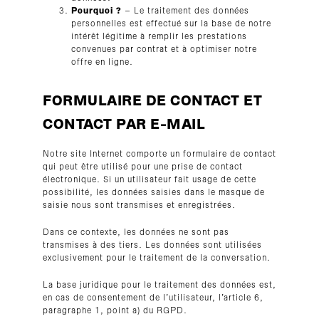
Pourquoi ?
– Le traitement des données
personnelles est effectué sur la base de notre
intérêt légitime à remplir les prestations
convenues par contrat et à optimiser notre
offre en ligne.
FORMULAIRE DE CONTACT ET
CONTACT PAR E-MAIL
Notre site Internet comporte un formulaire de contact
qui peut être utilisé pour une prise de contact
électronique. Si un utilisateur fait usage de cette
possibilité, les données saisies dans le masque de
saisie nous sont transmises et enregistrées.
Dans ce contexte, les données ne sont pas
transmises à des tiers. Les données sont utilisées
exclusivement pour le traitement de la conversation.
La base juridique pour le traitement des données est,
en cas de consentement de l’utilisateur, l’article 6,
paragraphe 1, point a) du RGPD.