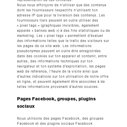
représentation de ces contenus.
Nous nous efforçons de n’utiliser que des contenus
dont les fournisseurs respectifs n’utilisent ton
adresse IP que pour la livraison des contenus. Les
fournisseurs tiers peuvent en outre utiliser des
« pixel tags » (graphiques invisibles, également
appelés « balises web ») à des fins statistiques ou de
marketing. Les « pixel tags » permettent d’évaluer
des informations telles que le trafic des visiteurs sur
les pages de ce site web. Les informations
pseudonymes peuvent en outre être enregistrées
dans des cookies sur ton appareil et contenir, entre
autres, des informations techniques sur ton
navigateur et ton système d’exploitation, les pages
web de référence, l’heure de la visite ainsi que
d’autres indications sur ton utilisation de notre offre
en ligne, et peuvent également être associées à de
telles informations provenant d’autres sources.
Pages Facebook, groupes, plugins
sociaux
Nous utilisons des pages Facebook, des groupes
Facebook et des plugins sociaux Facebook