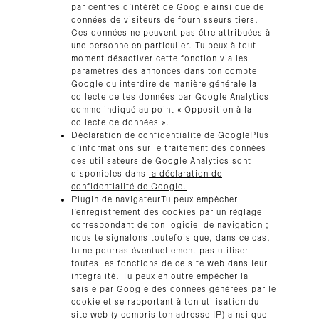
par centres d’intérêt de Google ainsi que de
données de visiteurs de fournisseurs tiers.
Ces données ne peuvent pas être attribuées à
une personne en particulier. Tu peux à tout
moment désactiver cette fonction via les
paramètres des annonces dans ton compte
Google ou interdire de manière générale la
collecte de tes données par Google Analytics
comme indiqué au point « Opposition à la
collecte de données ».
Déclaration de confidentialité de GooglePlus
d’informations sur le traitement des données
des utilisateurs de Google Analytics sont
disponibles dans
la déclaration de
confidentialité de Google.
Plugin de navigateurTu peux empêcher
l’enregistrement des cookies par un réglage
correspondant de ton logiciel de navigation ;
nous te signalons toutefois que, dans ce cas,
tu ne pourras éventuellement pas utiliser
toutes les fonctions de ce site web dans leur
intégralité. Tu peux en outre empêcher la
saisie par Google des données générées par le
cookie et se rapportant à ton utilisation du
site web (y compris ton adresse IP) ainsi que