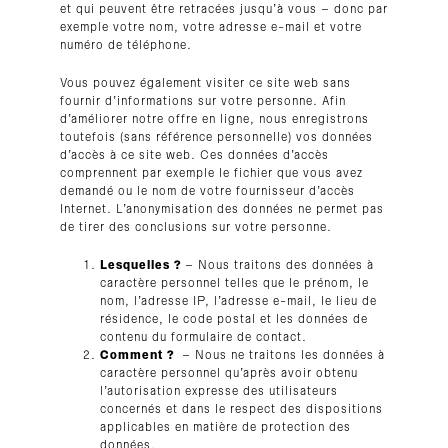
et qui peuvent être retracées jusqu’à vous – donc par
exemple votre nom, votre adresse e-mail et votre
numéro de téléphone.
Vous pouvez également visiter ce site web sans
fournir d’informations sur votre personne. Afin
d’améliorer notre offre en ligne, nous enregistrons
toutefois (sans référence personnelle) vos données
d’accès à ce site web. Ces données d’accès
comprennent par exemple le fichier que vous avez
demandé ou le nom de votre fournisseur d’accès
Internet. L’anonymisation des données ne permet pas
de tirer des conclusions sur votre personne.
Lesquelles ?
– Nous traitons des données à
caractère personnel telles que le prénom, le
nom, l’adresse IP, l’adresse e-mail, le lieu de
résidence, le code postal et les données de
contenu du formulaire de contact.
Comment ?
– Nous ne traitons les données à
caractère personnel qu’après avoir obtenu
l’autorisation expresse des utilisateurs
concernés et dans le respect des dispositions
applicables en matière de protection des
données.