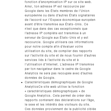
fonction d’anonymisation IP sur ce site web.
Ainsi, ton adresse IP est raccourcie par
Google dans les États membres de l’Union
européenne ou dans d’autres États signataires
de l’accord sur l’Espace économique européen
avant d’être transmise aux États-Unis. Ce
n’est que dans des cas exceptionnels que
l’adresse IP complète est transmise à un
serveur de Google aux États-Unis et y est
raccourcie. Google utilisera ces informations
pour notre compte afin d’évaluer votre
utilisation du site, de compiler des rapports
sur l’activité du site et de nous fournir d’autres
services liés à l’activité du site et à
l’utilisation d’Internet. L’adresse IP transmise
par ton navigateur dans le cadre de Google
Analytics ne sera pas recoupée avec d’autres
données de Google.
Caractéristiques démographiques de Google
AnalyticsCe site web utilise la fonction
« caractéristiques démographiques » de
Google Analytics. Cela permet de créer des
rapports contenant des déclarations sur l’âge,
le sexe et les intérêts des visiteurs du site.
Ces données proviennent de la publicité ciblée