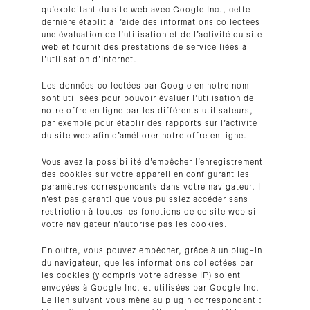
qu’exploitant du site web avec Google Inc., cette
dernière établit à l’aide des informations collectées
une évaluation de l’utilisation et de l’activité du site
web et fournit des prestations de service liées à
l’utilisation d’Internet.
Les données collectées par Google en notre nom
sont utilisées pour pouvoir évaluer l’utilisation de
notre offre en ligne par les différents utilisateurs,
par exemple pour établir des rapports sur l’activité
du site web afin d’améliorer notre offre en ligne.
Vous avez la possibilité d’empêcher l’enregistrement
des cookies sur votre appareil en configurant les
paramètres correspondants dans votre navigateur. Il
n’est pas garanti que vous puissiez accéder sans
restriction à toutes les fonctions de ce site web si
votre navigateur n’autorise pas les cookies.
En outre, vous pouvez empêcher, grâce à un plug-in
du navigateur, que les informations collectées par
les cookies (y compris votre adresse IP) soient
envoyées à Google Inc. et utilisées par Google Inc.
Le lien suivant vous mène au plugin correspondant :