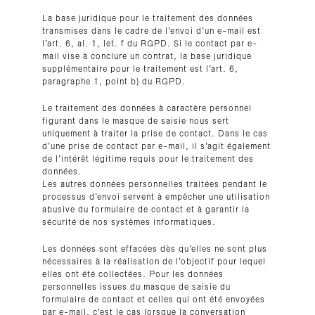
La base juridique pour le traitement des données
transmises dans le cadre de l’envoi d’un e-mail est
l’art. 6, al. 1, let. f du RGPD. Si le contact par e-
mail vise à conclure un contrat, la base juridique
supplémentaire pour le traitement est l’art. 6,
paragraphe 1, point b) du RGPD.
Le traitement des données à caractère personnel
figurant dans le masque de saisie nous sert
uniquement à traiter la prise de contact. Dans le cas
d’une prise de contact par e-mail, il s’agit également
de l’intérêt légitime requis pour le traitement des
données.
Les autres données personnelles traitées pendant le
processus d’envoi servent à empêcher une utilisation
abusive du formulaire de contact et à garantir la
sécurité de nos systèmes informatiques.
Les données sont effacées dès qu’elles ne sont plus
nécessaires à la réalisation de l’objectif pour lequel
elles ont été collectées. Pour les données
personnelles issues du masque de saisie du
formulaire de contact et celles qui ont été envoyées
par e-mail, c’est le cas lorsque la conversation