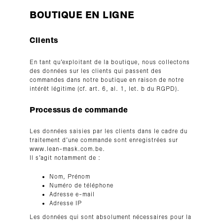
BOUTIQUE EN LIGNE
Clients
En tant qu’exploitant de la boutique, nous collectons
des données sur les clients qui passent des
commandes dans notre boutique en raison de notre
intérêt légitime (cf. art. 6, al. 1, let. b du RGPD).
Processus de commande
Les données saisies par les clients dans le cadre du
traitement d’une commande sont enregistrées sur
www.lean-mask.com.be.
Il s’agit notamment de :
Nom, Prénom
Numéro de téléphone
Adresse e-mail
Adresse IP
Les données qui sont absolument nécessaires pour la