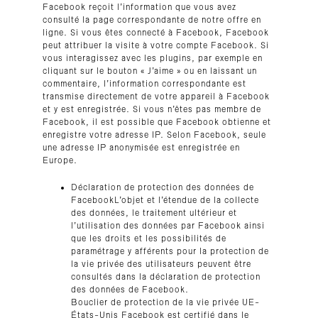
Facebook reçoit l’information que vous avez
consulté la page correspondante de notre offre en
ligne. Si vous êtes connecté à Facebook, Facebook
peut attribuer la visite à votre compte Facebook. Si
vous interagissez avec les plugins, par exemple en
cliquant sur le bouton « J’aime » ou en laissant un
commentaire, l’information correspondante est
transmise directement de votre appareil à Facebook
et y est enregistrée. Si vous n’êtes pas membre de
Facebook, il est possible que Facebook obtienne et
enregistre votre adresse IP. Selon Facebook, seule
une adresse IP anonymisée est enregistrée en
Europe.
Déclaration de protection des données de
FacebookL’objet et l’étendue de la collecte
des données, le traitement ultérieur et
l’utilisation des données par Facebook ainsi
que les droits et les possibilités de
paramétrage y afférents pour la protection de
la vie privée des utilisateurs peuvent être
consultés dans la déclaration de protection
des données de Facebook.
Bouclier de protection de la vie privée UE-
États-Unis
Facebook est certifié dans le