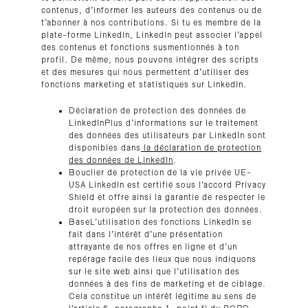
contenus, d’informer les auteurs des contenus ou de
t’abonner à nos contributions. Si tu es membre de la
plate-forme LinkedIn, LinkedIn peut associer l’appel
des contenus et fonctions susmentionnés à ton
profil. De même, nous pouvons intégrer des scripts
et des mesures qui nous permettent d’utiliser des
fonctions marketing et statistiques sur LinkedIn.
Déclaration de protection des données de
LinkedInPlus d’informations sur le traitement
des données des utilisateurs par LinkedIn sont
disponibles dans
la déclaration de protection
des données de LinkedIn
.
Bouclier de protection de la vie privée UE-
USA LinkedIn est certifié sous l’accord Privacy
Shield et offre ainsi la garantie de respecter le
droit européen sur la protection des données.
BaseL’utilisation des fonctions LinkedIn se
fait dans l’intérêt d’une présentation
attrayante de nos offres en ligne et d’un
repérage facile des lieux que nous indiquons
sur le site web ainsi que l’utilisation des
données à des fins de marketing et de ciblage.
Cela constitue un intérêt légitime au sens de