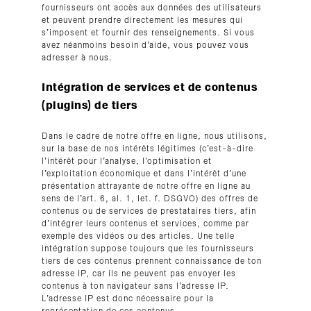
fournisseurs ont accès aux données des utilisateurs
et peuvent prendre directement les mesures qui
s’imposent et fournir des renseignements. Si vous
avez néanmoins besoin d’aide, vous pouvez vous
adresser à nous.
Intégration de services et de contenus
(plugins) de tiers
Dans le cadre de notre offre en ligne, nous utilisons,
sur la base de nos intérêts légitimes (c’est-à-dire
l’intérêt pour l’analyse, l’optimisation et
l’exploitation économique et dans l’intérêt d’une
présentation attrayante de notre offre en ligne au
sens de l’art. 6, al. 1, let. f. DSGVO) des offres de
contenus ou de services de prestataires tiers, afin
d’intégrer leurs contenus et services, comme par
exemple des vidéos ou des articles. Une telle
intégration suppose toujours que les fournisseurs
tiers de ces contenus prennent connaissance de ton
adresse IP, car ils ne peuvent pas envoyer les
contenus à ton navigateur sans l’adresse IP.
L’adresse IP est donc nécessaire pour la