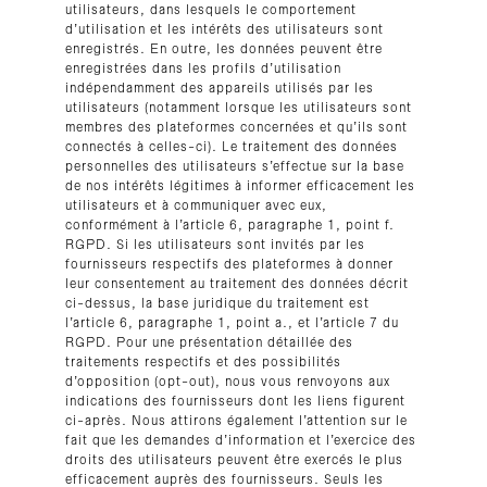
utilisateurs, dans lesquels le comportement
d’utilisation et les intérêts des utilisateurs sont
enregistrés. En outre, les données peuvent être
enregistrées dans les profils d’utilisation
indépendamment des appareils utilisés par les
utilisateurs (notamment lorsque les utilisateurs sont
membres des plateformes concernées et qu’ils sont
connectés à celles-ci). Le traitement des données
personnelles des utilisateurs s’effectue sur la base
de nos intérêts légitimes à informer efficacement les
utilisateurs et à communiquer avec eux,
conformément à l’article 6, paragraphe 1, point f.
RGPD. Si les utilisateurs sont invités par les
fournisseurs respectifs des plateformes à donner
leur consentement au traitement des données décrit
ci-dessus, la base juridique du traitement est
l’article 6, paragraphe 1, point a., et l’article 7 du
RGPD. Pour une présentation détaillée des
traitements respectifs et des possibilités
d’opposition (opt-out), nous vous renvoyons aux
indications des fournisseurs dont les liens figurent
ci-après. Nous attirons également l’attention sur le
fait que les demandes d’information et l’exercice des
droits des utilisateurs peuvent être exercés le plus
efficacement auprès des fournisseurs. Seuls les