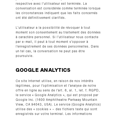
respective avec l’utilisateur est terminée. La
conversation est considérée comme terminée lorsque
les circonstances indiquent que les faits concernés
ont été définitivement clarifiés.
L’utilisateur a la possibilité de révoquer à tout
moment son consentement au traitement des données
à caractère personnel. Si l’utilisateur nous contacte
par e-mail, il peut à tout moment s’opposer à
l’enregistrement de ses données personnelles. Dans
un tel cas, la conversation ne peut pas être
poursuivie.
GOOGLE ANALYTICS
Ce site Internet utilise, en raison de nos intérêts
légitimes, pour l’optimisation et l’analyse de notre
offre en ligne au sens de l’art. 6, al. 1, let. f. RGPD,
le service « Google Analytics », qui est proposé par
Google Inc. (1600 Amphitheatre Parkway Mountain
View, CA 94043, USA). Le service (Google Analytics)
utilise des « cookies » – des fichiers texte qui sont
enregistrés sur votre terminal. Les informations