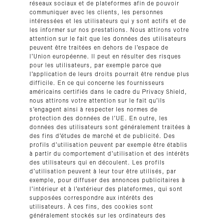
réseaux sociaux et de plateformes afin de pouvoir
communiquer avec les clients, les personnes
intéressées et les utilisateurs qui y sont actifs et de
les informer sur nos prestations. Nous attirons votre
attention sur le fait que les données des utilisateurs
peuvent être traitées en dehors de l’espace de
l’Union européenne. Il peut en résulter des risques
pour les utilisateurs, par exemple parce que
l’application de leurs droits pourrait être rendue plus
difficile. En ce qui concerne les fournisseurs
américains certifiés dans le cadre du Privacy Shield,
nous attirons votre attention sur le fait qu’ils
s’engagent ainsi à respecter les normes de
protection des données de l’UE. En outre, les
données des utilisateurs sont généralement traitées à
des fins d’études de marché et de publicité. Des
profils d’utilisation peuvent par exemple être établis
à partir du comportement d’utilisation et des intérêts
des utilisateurs qui en découlent. Les profils
d’utilisation peuvent à leur tour être utilisés, par
exemple, pour diffuser des annonces publicitaires à
l’intérieur et à l’extérieur des plateformes, qui sont
supposées correspondre aux intérêts des
utilisateurs. À ces fins, des cookies sont
généralement stockés sur les ordinateurs des