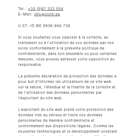
Tel.:
+32 (0)87 333 554
E-Mail:
info@cloth.be
U.ST.-ID BE 0836.989.739
Si vous souhaitez vous opposer à la collecte, au
traitement ou à l’utilisation de vos données par nos
soins conformément à la présente politique de
confidentialité, dans son ensemble ou pour certaines
mesures, vous pouvez adresser votre opposition au
responsable.
La présente déclaration de protection des données a
pour but d’informer les utilisateurs de ce site web
sur la nature, l’étendue et la finalité de la collecte et
de l’utilisation des données personnelles par
l’exploitant du site web.
L’exploitant du site web prend votre protection des
données très au sérieux et traite vos données
personnelles de manière confidentielle et
conformément aux dispositions légales. Comme les
nouvelles technologies et le développement constant