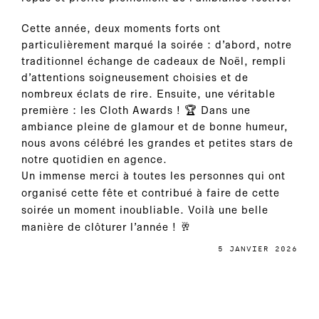
Cette année, deux moments forts ont
particulièrement marqué la soirée : d’abord, notre
traditionnel échange de cadeaux de Noël, rempli
d’attentions soigneusement choisies et de
nombreux éclats de rire. Ensuite, une véritable
première : les Cloth Awards ! 🏆 Dans une
ambiance pleine de glamour et de bonne humeur,
nous avons célébré les grandes et petites stars de
notre quotidien en agence.
Un immense merci à toutes les personnes qui ont
organisé cette fête et contribué à faire de cette
soirée un moment inoubliable. Voilà une belle
manière de clôturer l’année ! 🥂
5 JANVIER 2026