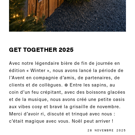
GET TOGETHER 2025
Avec notre légendaire bière de fin de journée en
édition « Winter », nous avons lancé la période de
l’Avent en compagnie d’amis, de partenaires, de
clients et de collègues. ❄️ Entre les sapins, au
coin d’un feu crépitant, avec des boissons glacées
et de la musique, nous avons créé une petite oasis
aux vibes cosy et bravé la grisaille de novembre.
Merci d’avoir ri, discuté et trinqué avec nous :
c’était magique avec vous. Noël peut arriver !
28 NOVEMBRE 2025