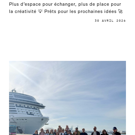
Plus d’espace pour échanger, plus de place pour
la créativité 💡 Prêts pour les prochaines idées 🚀
30 AVRIL 2026