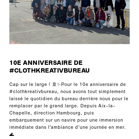
10E ANNIVERSAIRE DE
#CLOTHKREATIVBUREAU
Cap sur le large ! 🚢✨Pour le 10e anniversaire de
#clothkreativbureau, nous avons tout simplement
laissé le quotidien du bureau derrière nous pour le
remplacer par le grand large. Depuis Aix-la-
Chapelle, direction Hambourg, puis
embarquement sur un navire pour une immersion
immédiate dans l’ambiance d’une journée en mer.
🌊