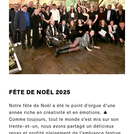
FÊTE DE NOËL 2025
Notre fête de Noël a été le point d’orgue d’une
année riche en créativité et en émotions. 🎄
Comme toujours, tout le monde s’est mis sur son
trente-et-un, nous avons partagé un délicieux
repas et profité pleinement de l’ambiance festive.