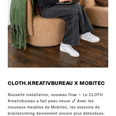
CLOTH.KREATIVBUREAU X MOBITEC
Nouvelle installation, nouveau flow ✨ Le CLOTH
Kreativbureau a fait peau neuve 💅 Avec les
nouveaux meubles de Mobitec, les sessions de
brainstorming deviennent encore plus détendues.