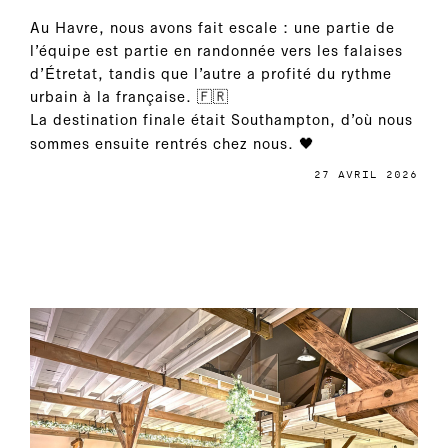
Au Havre, nous avons fait escale : une partie de
l’équipe est partie en randonnée vers les falaises
d’Étretat, tandis que l’autre a profité du rythme
urbain à la française. 🇫🇷
La destination finale était Southampton, d’où nous
sommes ensuite rentrés chez nous. 🖤
27 AVRIL 2026