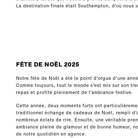
La destination finale était Southampton, d’où nous 
FÊTE DE NOËL 2025
Notre fête de Noël a été le point d’orgue d’une anné
Comme toujours, tout le monde s’est mis sur son tr
repas et profité pleinement de l’ambiance festive.
Cette année, deux moments forts ont particulièremen
traditionnel échange de cadeaux de Noël, rempli d’
nombreux éclats de rire. Ensuite, une véritable pre
ambiance pleine de glamour et de bonne humeur, nou
de notre quotidien en agence.