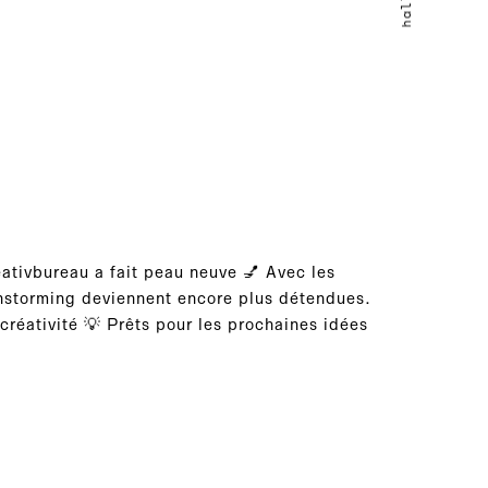
ativbureau a fait peau neuve 💅 Avec les
nstorming deviennent encore plus détendues.
créativité 💡 Prêts pour les prochaines idées