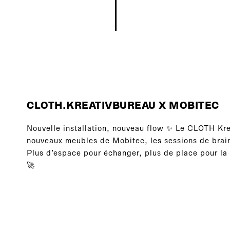
CLOTH.KREATIVBUREAU X MOBITEC
Nouvelle installation, nouveau flow ✨ Le CLOTH Kre
nouveaux meubles de Mobitec, les sessions de brai
Plus d’espace pour échanger, plus de place pour la 
🚀