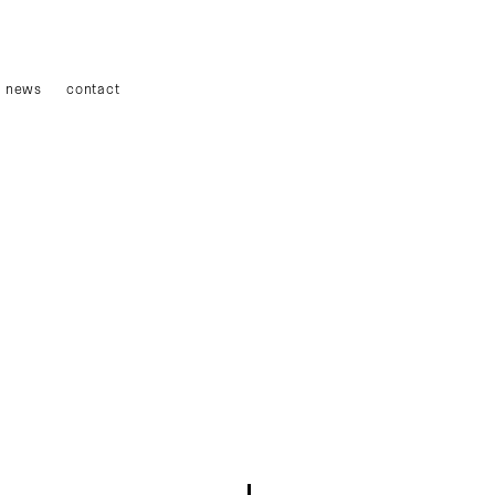
news
contact