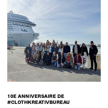
10E ANNIVERSAIRE DE
#CLOTHKREATIVBUREAU