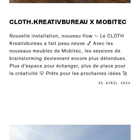
CLOTH.KREATIVBUREAU X MOBITEC
Nouvelle installation, nouveau flow ✨ Le CLOTH
Kreativbureau a fait peau neuve 💅 Avec les
nouveaux meubles de Mobitec, les sessions de
brainstorming deviennent encore plus détendues.
Plus d’espace pour échanger, plus de place pour
la créativité 💡 Prêts pour les prochaines idées 🚀
30 AVRIL 2026