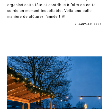
organisé cette fête et contribué à faire de cette
soirée un moment inoubliable. Voilà une belle
manière de clôturer l’année ! 🥂
5 JANVIER 2026