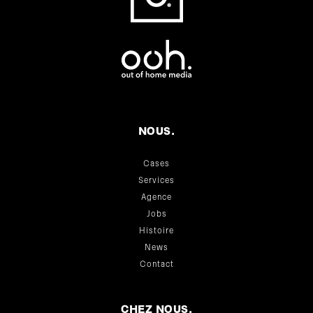
NOUS.
Cases
Services
Agence
Jobs
Histoire
News
Contact
CHEZ NOUS.