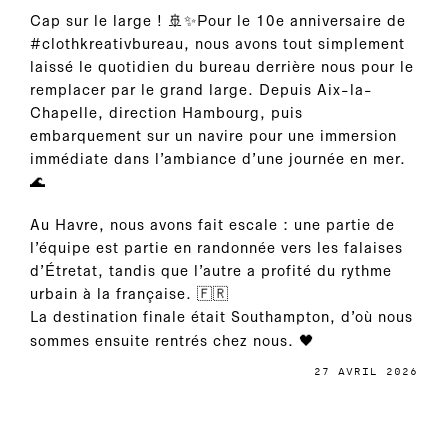
Cap sur le large ! 🚢✨Pour le 10e anniversaire de
#clothkreativbureau, nous avons tout simplement
laissé le quotidien du bureau derrière nous pour le
remplacer par le grand large. Depuis Aix-la-
Chapelle, direction Hambourg, puis
embarquement sur un navire pour une immersion
immédiate dans l’ambiance d’une journée en mer.
🌊
Au Havre, nous avons fait escale : une partie de
l’équipe est partie en randonnée vers les falaises
d’Étretat, tandis que l’autre a profité du rythme
urbain à la française. 🇫🇷
La destination finale était Southampton, d’où nous
sommes ensuite rentrés chez nous. 🖤
27 AVRIL 2026