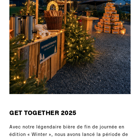
GET TOGETHER 2025
Avec notre légendaire bière de fin de journée en
édition « Winter », nous avons lancé la période de