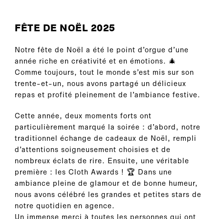
FÊTE DE NOËL 2025
Notre fête de Noël a été le point d’orgue d’une
année riche en créativité et en émotions. 🎄
Comme toujours, tout le monde s’est mis sur son
trente-et-un, nous avons partagé un délicieux
repas et profité pleinement de l’ambiance festive.
Cette année, deux moments forts ont
particulièrement marqué la soirée : d’abord, notre
traditionnel échange de cadeaux de Noël, rempli
d’attentions soigneusement choisies et de
nombreux éclats de rire. Ensuite, une véritable
première : les Cloth Awards ! 🏆 Dans une
ambiance pleine de glamour et de bonne humeur,
nous avons célébré les grandes et petites stars de
notre quotidien en agence.
Un immense merci à toutes les personnes qui ont