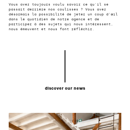
Vous avez toujours voulu savoir ce qu'il se
passait derrière nos coulisses ? Vous avez
désormais la possibilité de jeter un coup d’œil
dans le quotidien de notre agence et de
participer à des sujets qui nous intéressent,
nous émeuvent et nous font réfléchir.