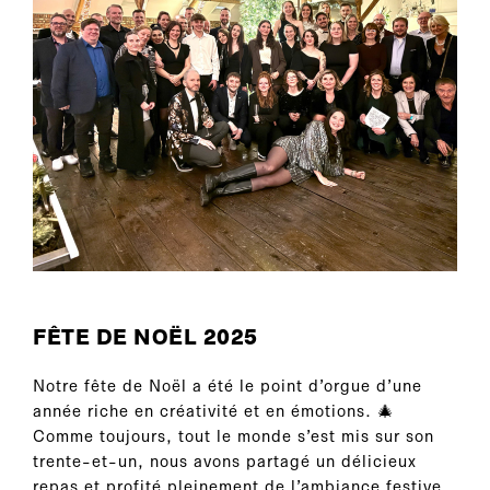
FÊTE DE NOËL 2025
Notre fête de Noël a été le point d’orgue d’une
année riche en créativité et en émotions. 🎄
Comme toujours, tout le monde s’est mis sur son
trente-et-un, nous avons partagé un délicieux
repas et profité pleinement de l’ambiance festive.