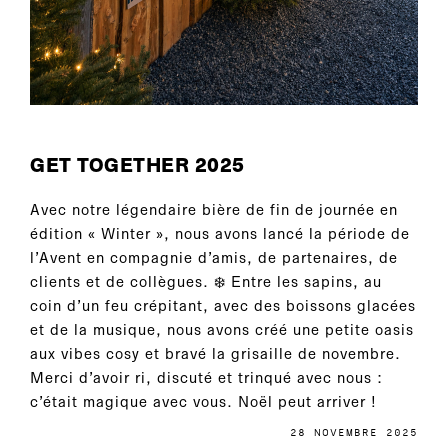
GET TOGETHER 2025
Avec notre légendaire bière de fin de journée en
édition « Winter », nous avons lancé la période de
l’Avent en compagnie d’amis, de partenaires, de
clients et de collègues. ❄️ Entre les sapins, au
coin d’un feu crépitant, avec des boissons glacées
et de la musique, nous avons créé une petite oasis
aux vibes cosy et bravé la grisaille de novembre.
Merci d’avoir ri, discuté et trinqué avec nous :
c’était magique avec vous. Noël peut arriver !
28 NOVEMBRE 2025