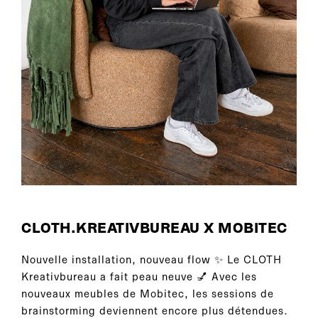
CLOTH.KREATIVBUREAU X MOBITEC
Nouvelle installation, nouveau flow ✨ Le CLOTH
Kreativbureau a fait peau neuve 💅 Avec les
nouveaux meubles de Mobitec, les sessions de
brainstorming deviennent encore plus détendues.