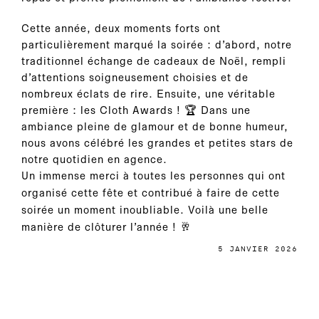
Cette année, deux moments forts ont
particulièrement marqué la soirée : d’abord, notre
traditionnel échange de cadeaux de Noël, rempli
d’attentions soigneusement choisies et de
nombreux éclats de rire. Ensuite, une véritable
première : les Cloth Awards ! 🏆 Dans une
ambiance pleine de glamour et de bonne humeur,
nous avons célébré les grandes et petites stars de
notre quotidien en agence.
Un immense merci à toutes les personnes qui ont
organisé cette fête et contribué à faire de cette
soirée un moment inoubliable. Voilà une belle
manière de clôturer l’année ! 🥂
5 JANVIER 2026