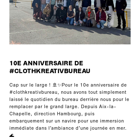
10E ANNIVERSAIRE DE
#CLOTHKREATIVBUREAU
Cap sur le large ! 🚢✨Pour le 10e anniversaire de
#clothkreativbureau, nous avons tout simplement
laissé le quotidien du bureau derrière nous pour le
remplacer par le grand large. Depuis Aix-la-
Chapelle, direction Hambourg, puis
embarquement sur un navire pour une immersion
immédiate dans l’ambiance d’une journée en mer.
🌊