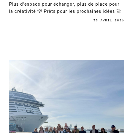
Plus d’espace pour échanger, plus de place pour
la créativité 💡 Prêts pour les prochaines idées 🚀
30 AVRIL 2026