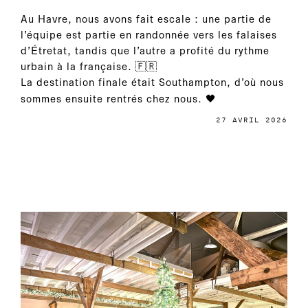
Au Havre, nous avons fait escale : une partie de
l’équipe est partie en randonnée vers les falaises
d’Étretat, tandis que l’autre a profité du rythme
urbain à la française. 🇫🇷
La destination finale était Southampton, d’où nous
sommes ensuite rentrés chez nous. 🖤
27 AVRIL 2026