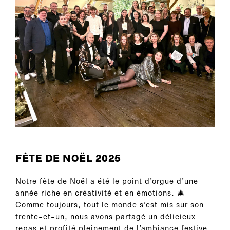
FÊTE DE NOËL 2025
Notre fête de Noël a été le point d’orgue d’une
année riche en créativité et en émotions. 🎄
Comme toujours, tout le monde s’est mis sur son
trente-et-un, nous avons partagé un délicieux
repas et profité pleinement de l’ambiance festive.