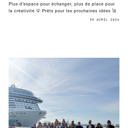
Plus d’espace pour échanger, plus de place pour
la créativité 💡 Prêts pour les prochaines idées 🚀
30 AVRIL 2026