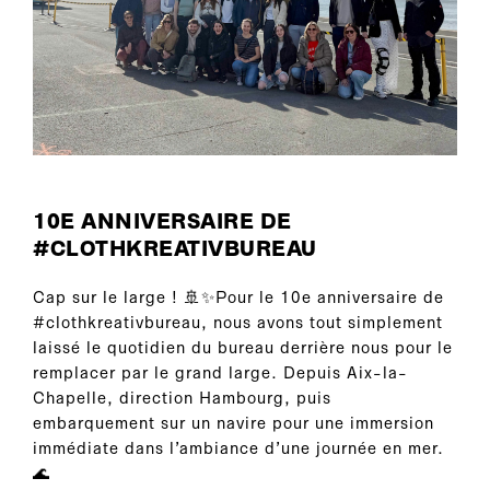
10E ANNIVERSAIRE DE
#CLOTHKREATIVBUREAU
Cap sur le large ! 🚢✨Pour le 10e anniversaire de
#clothkreativbureau, nous avons tout simplement
laissé le quotidien du bureau derrière nous pour le
remplacer par le grand large. Depuis Aix-la-
Chapelle, direction Hambourg, puis
embarquement sur un navire pour une immersion
immédiate dans l’ambiance d’une journée en mer.
🌊