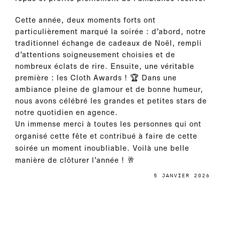
Cette année, deux moments forts ont
particulièrement marqué la soirée : d’abord, notre
traditionnel échange de cadeaux de Noël, rempli
d’attentions soigneusement choisies et de
nombreux éclats de rire. Ensuite, une véritable
première : les Cloth Awards ! 🏆 Dans une
ambiance pleine de glamour et de bonne humeur,
nous avons célébré les grandes et petites stars de
notre quotidien en agence.
Un immense merci à toutes les personnes qui ont
organisé cette fête et contribué à faire de cette
soirée un moment inoubliable. Voilà une belle
manière de clôturer l’année ! 🥂
5 JANVIER 2026