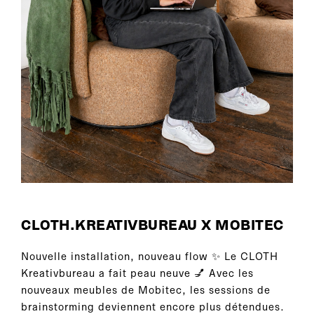
CLOTH.KREATIVBUREAU X MOBITEC
Nouvelle installation, nouveau flow ✨ Le CLOTH
Kreativbureau a fait peau neuve 💅 Avec les
nouveaux meubles de Mobitec, les sessions de
brainstorming deviennent encore plus détendues.