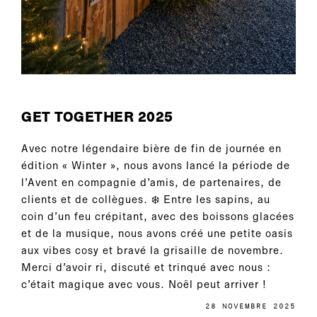
GET TOGETHER 2025
Avec notre légendaire bière de fin de journée en
édition « Winter », nous avons lancé la période de
l’Avent en compagnie d’amis, de partenaires, de
clients et de collègues. ❄️ Entre les sapins, au
coin d’un feu crépitant, avec des boissons glacées
et de la musique, nous avons créé une petite oasis
aux vibes cosy et bravé la grisaille de novembre.
Merci d’avoir ri, discuté et trinqué avec nous :
c’était magique avec vous. Noël peut arriver !
28 NOVEMBRE 2025