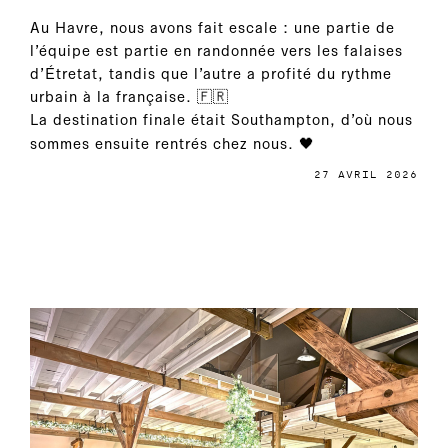
Au Havre, nous avons fait escale : une partie de
l’équipe est partie en randonnée vers les falaises
d’Étretat, tandis que l’autre a profité du rythme
urbain à la française. 🇫🇷
La destination finale était Southampton, d’où nous
sommes ensuite rentrés chez nous. 🖤
27 AVRIL 2026