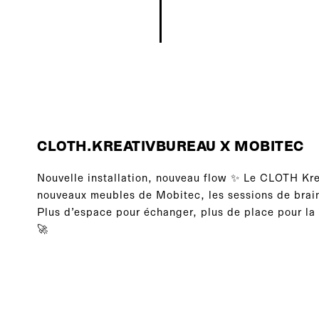
CLOTH.KREATIVBUREAU X MOBITEC
Nouvelle installation, nouveau flow ✨ Le CLOTH Kre
nouveaux meubles de Mobitec, les sessions de brai
Plus d’espace pour échanger, plus de place pour la 
🚀