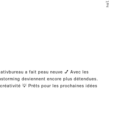
ativbureau a fait peau neuve 💅 Avec les
nstorming deviennent encore plus détendues.
créativité 💡 Prêts pour les prochaines idées