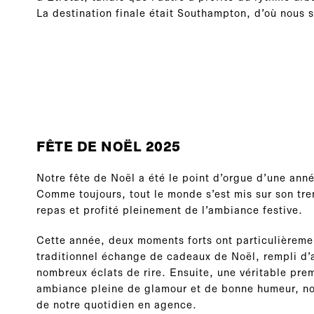
La destination finale était Southampton, d’où nous 
FÊTE DE NOËL 2025
Notre fête de Noël a été le point d’orgue d’une anné
Comme toujours, tout le monde s’est mis sur son tr
repas et profité pleinement de l’ambiance festive.
Cette année, deux moments forts ont particulièremen
traditionnel échange de cadeaux de Noël, rempli d’
nombreux éclats de rire. Ensuite, une véritable pre
ambiance pleine de glamour et de bonne humeur, nou
de notre quotidien en agence.