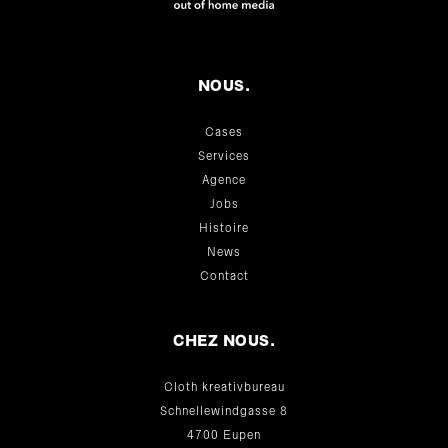
NOUS.
Cases
Services
Agence
Jobs
Histoire
News
Contact
CHEZ NOUS.
Cloth kreativbureau
Schnellewindgasse 8
4700 Eupen