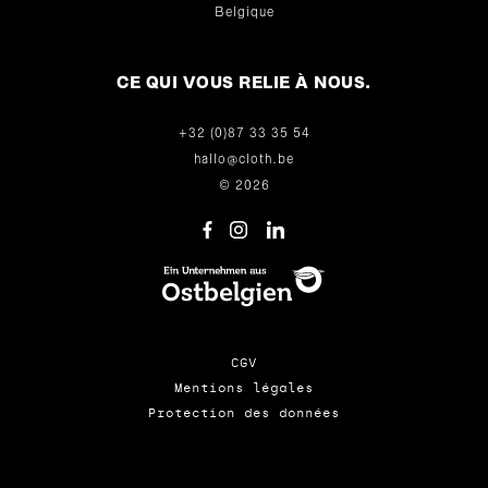
Belgique
CE QUI VOUS RELIE À NOUS.
+32 (0)87 33 35 54
hallo@cloth.be
© 2026
CGV
Mentions légales
Protection des données