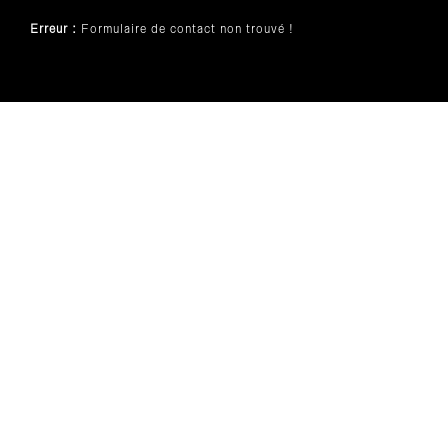
Erreur :
Formulaire de contact non trouvé !