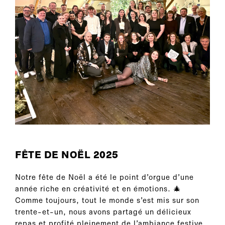
FÊTE DE NOËL 2025
Notre fête de Noël a été le point d’orgue d’une
année riche en créativité et en émotions. 🎄
Comme toujours, tout le monde s’est mis sur son
trente-et-un, nous avons partagé un délicieux
repas et profité pleinement de l’ambiance festive.