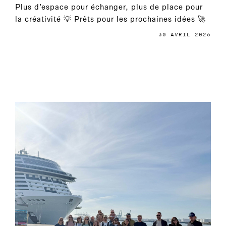
Plus d’espace pour échanger, plus de place pour
la créativité 💡 Prêts pour les prochaines idées 🚀
30 AVRIL 2026