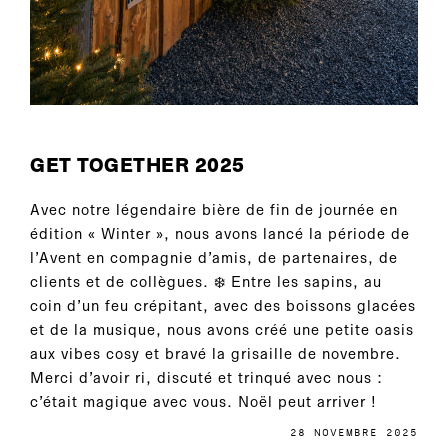
GET TOGETHER 2025
Avec notre légendaire bière de fin de journée en
édition « Winter », nous avons lancé la période de
l’Avent en compagnie d’amis, de partenaires, de
clients et de collègues. ❄️ Entre les sapins, au
coin d’un feu crépitant, avec des boissons glacées
et de la musique, nous avons créé une petite oasis
aux vibes cosy et bravé la grisaille de novembre.
Merci d’avoir ri, discuté et trinqué avec nous :
c’était magique avec vous. Noël peut arriver !
28 NOVEMBRE 2025