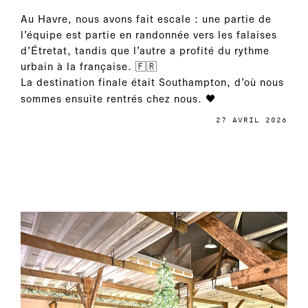
Au Havre, nous avons fait escale : une partie de
l’équipe est partie en randonnée vers les falaises
d’Étretat, tandis que l’autre a profité du rythme
urbain à la française. 🇫🇷
La destination finale était Southampton, d’où nous
sommes ensuite rentrés chez nous. 🖤
27 AVRIL 2026