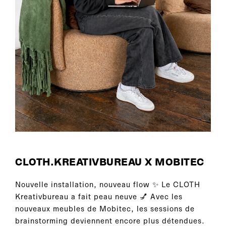
CLOTH.KREATIVBUREAU X MOBITEC
Nouvelle installation, nouveau flow ✨ Le CLOTH
Kreativbureau a fait peau neuve 💅 Avec les
nouveaux meubles de Mobitec, les sessions de
brainstorming deviennent encore plus détendues.