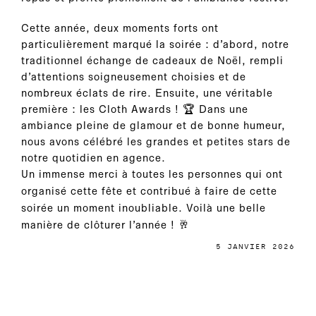
Cette année, deux moments forts ont
particulièrement marqué la soirée : d’abord, notre
traditionnel échange de cadeaux de Noël, rempli
d’attentions soigneusement choisies et de
nombreux éclats de rire. Ensuite, une véritable
première : les Cloth Awards ! 🏆 Dans une
ambiance pleine de glamour et de bonne humeur,
nous avons célébré les grandes et petites stars de
notre quotidien en agence.
Un immense merci à toutes les personnes qui ont
organisé cette fête et contribué à faire de cette
soirée un moment inoubliable. Voilà une belle
manière de clôturer l’année ! 🥂
5 JANVIER 2026