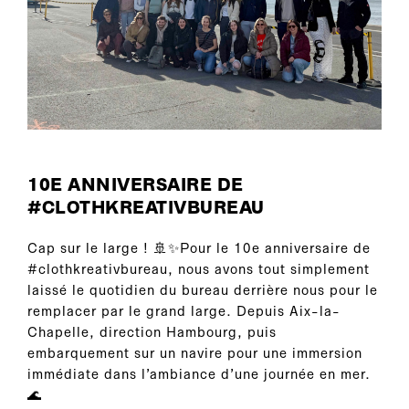
10E ANNIVERSAIRE DE
#CLOTHKREATIVBUREAU
Cap sur le large ! 🚢✨Pour le 10e anniversaire de
#clothkreativbureau, nous avons tout simplement
laissé le quotidien du bureau derrière nous pour le
remplacer par le grand large. Depuis Aix-la-
Chapelle, direction Hambourg, puis
embarquement sur un navire pour une immersion
immédiate dans l’ambiance d’une journée en mer.
🌊