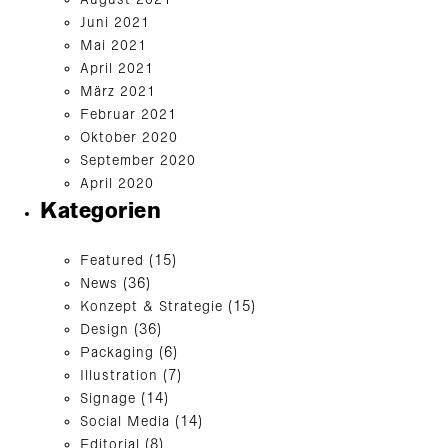
August 2021
Juni 2021
Mai 2021
April 2021
März 2021
Februar 2021
Oktober 2020
September 2020
April 2020
Kategorien
Featured
(15)
News
(36)
Konzept & Strategie
(15)
Design
(36)
Packaging
(6)
Illustration
(7)
Signage
(14)
Social Media
(14)
Editorial
(8)