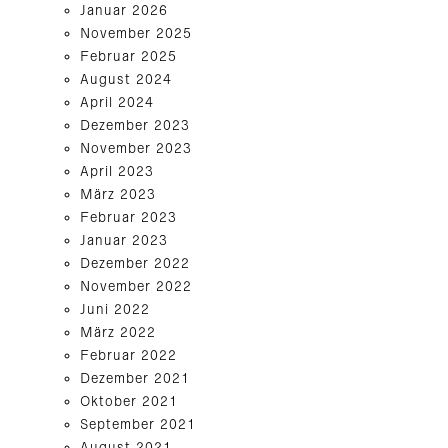
Januar 2026
November 2025
Februar 2025
August 2024
April 2024
Dezember 2023
November 2023
April 2023
März 2023
Februar 2023
Januar 2023
Dezember 2022
November 2022
Juni 2022
März 2022
Februar 2022
Dezember 2021
Oktober 2021
September 2021