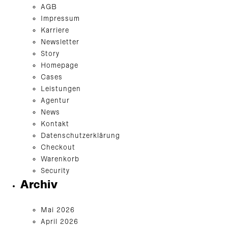
AGB
Impressum
Karriere
Newsletter
Story
Homepage
Cases
Leistungen
Agentur
News
Kontakt
Datenschutzerklärung
Checkout
Warenkorb
Security
Archiv
Mai 2026
April 2026