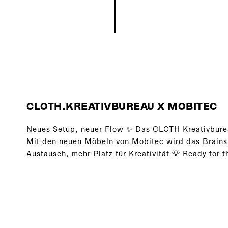
CLOTH.KREATIVBUREAU X MOBITEC
Neues Setup, neuer Flow ✨ Das CLOTH Kreativburea
Mit den neuen Möbeln von Mobitec wird das Brains
Austausch, mehr Platz für Kreativität 💡 Ready for t