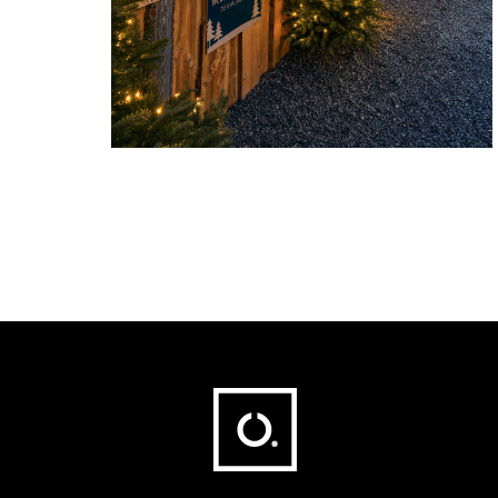
Fußbereich