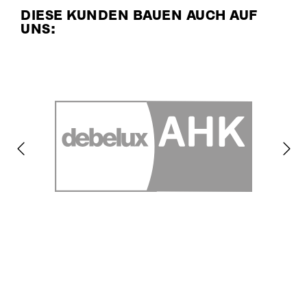
DIESE KUNDEN BAUEN AUCH AUF
UNS: