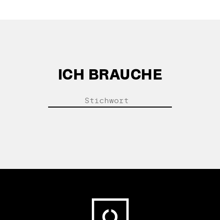
ICH BRAUCHE
Fußbereich