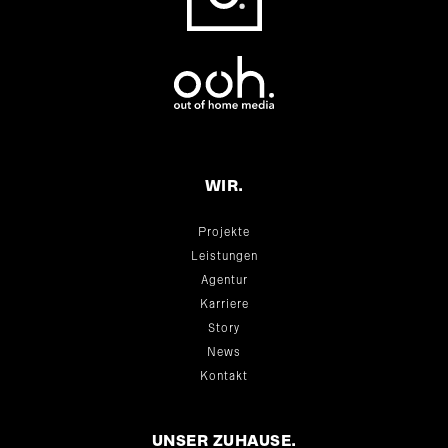
WIR.
Projekte
Leistungen
Agentur
Karriere
Story
News
Kontakt
UNSER ZUHAUSE.