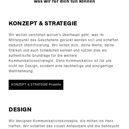
KONZEPT & STRATEGIE
Wir wollen verstehen worum’s überhaupt geht, was im
Mittelpunkt des Geschehens gerückt werden soll und schaffen
dadurch Identifizierung. Wir lernen dich, deine Werte, deine
Stärken und auch Schwächen kennen und nutzen dies als
authentische Grundlage für die weitere
Kommunikationsstrategie. Denn Kommunikation ist für uns
nicht nur Design, sondern eine nachhaltige und einzigartige
Wahrnehmung.
KONZEPT & STRATEGIE Projekte
DESIGN
Wir designen Kommunikationskonzepte, die mitten ins Herz
treffen. Wir schaffen das visuell Anfassbare und die Sehnsucht