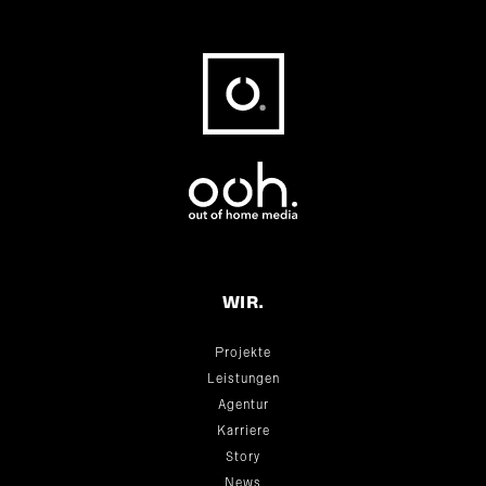
Fußbereich
WIR.
Projekte
Leistungen
Agentur
Karriere
Story
News