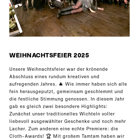
WEIHNACHTSFEIER 2025
Unsere Weihnachtsfeier war der krönende
Abschluss eines rundum kreativen und
aufregenden Jahres. 🎄 Wie immer haben sich alle
fein herausgeputzt, gemeinsam geschlemmt und
die festliche Stimmung genossen. In diesem Jahr
gab es gleich zwei besondere Highlights:
Zunächst unser traditionelles Wichteln voller
liebevoll ausgewählter Geschenke und noch mehr
Lacher. Zum anderen eine echte Premiere: die
Cloth-Awards! 🏆 Mit großem Tamtam haben wir