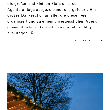
die großen und kleinen Stars unseres
Agenturalltags ausgezeichnet und gefeiert. Ein
großes Dankeschön an alle, die diese Feier
organisiert und zu einem unvergesslichen Abend
gemacht haben. So lässt man ein Jahr richtig
ausklingen! 🥂
5. JANUAR 2026