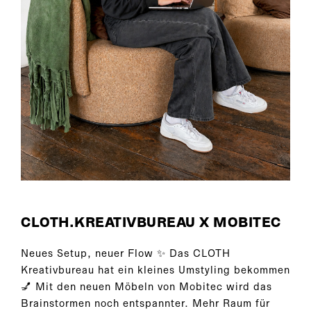
CLOTH.KREATIVBUREAU X MOBITEC
Neues Setup, neuer Flow ✨ Das CLOTH
Kreativbureau hat ein kleines Umstyling bekommen
💅 Mit den neuen Möbeln von Mobitec wird das
Brainstormen noch entspannter. Mehr Raum für