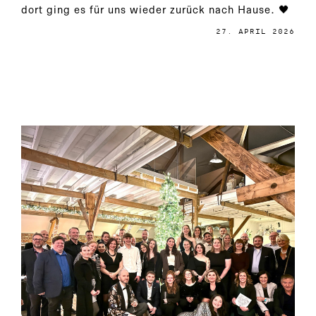
dort ging es für uns wieder zurück nach Hause. 🖤
27. APRIL 2026