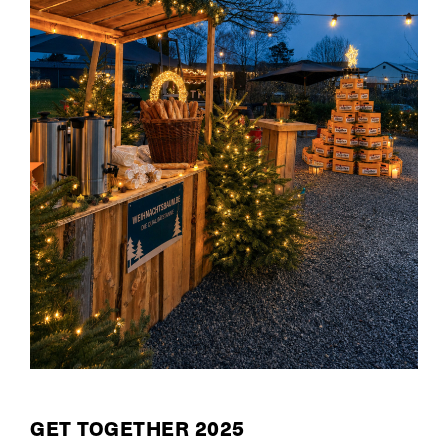
GET TOGETHER 2025