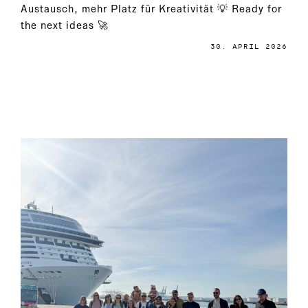
Austausch, mehr Platz für Kreativität 💡 Ready for
the next ideas 🚀
30. APRIL 2026