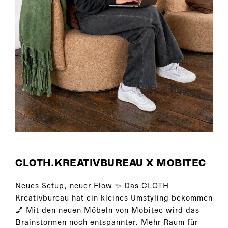
CLOTH.KREATIVBUREAU X MOBITEC
Neues Setup, neuer Flow ✨ Das CLOTH
Kreativbureau hat ein kleines Umstyling bekommen
💅 Mit den neuen Möbeln von Mobitec wird das
Brainstormen noch entspannter. Mehr Raum für