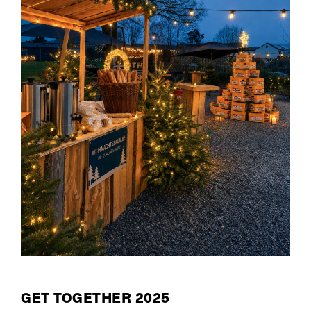
GET TOGETHER 2025