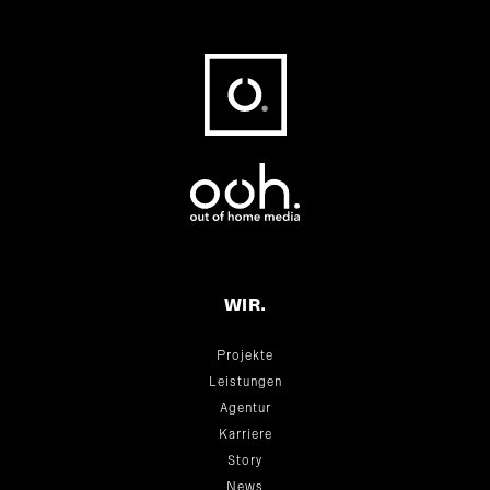
Fußbereich
WIR.
Projekte
Leistungen
Agentur
Karriere
Story
News