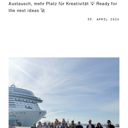
Austausch, mehr Platz für Kreativität 💡 Ready for
the next ideas 🚀
30. APRIL 2026