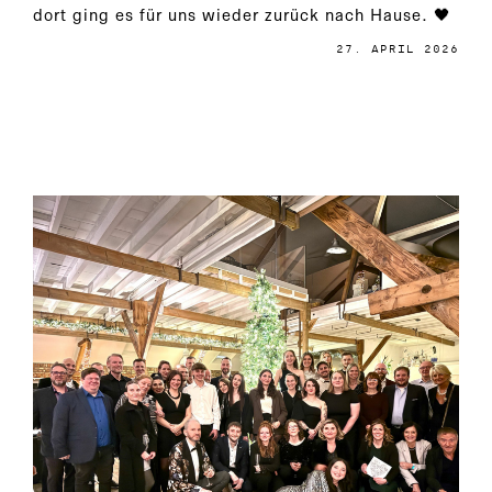
dort ging es für uns wieder zurück nach Hause. 🖤
27. APRIL 2026