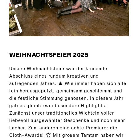
WEIHNACHTSFEIER 2025
Unsere Weihnachtsfeier war der krönende
Abschluss eines rundum kreativen und
aufregenden Jahres. 🎄 Wie immer haben sich alle
fein herausgeputzt, gemeinsam geschlemmt und
die festliche Stimmung genossen. In diesem Jahr
gab es gleich zwei besondere Highlights:
Zunächst unser traditionelles Wichteln voller
liebevoll ausgewählter Geschenke und noch mehr
Lacher. Zum anderen eine echte Premiere: die
Cloth-Awards! 🏆 Mit großem Tamtam haben wir