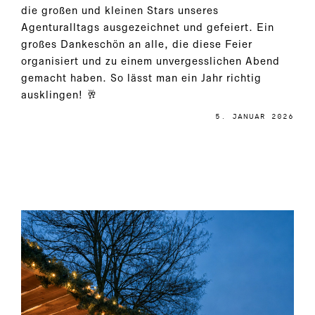
die großen und kleinen Stars unseres
Agenturalltags ausgezeichnet und gefeiert. Ein
großes Dankeschön an alle, die diese Feier
organisiert und zu einem unvergesslichen Abend
gemacht haben. So lässt man ein Jahr richtig
ausklingen! 🥂
5. JANUAR 2026