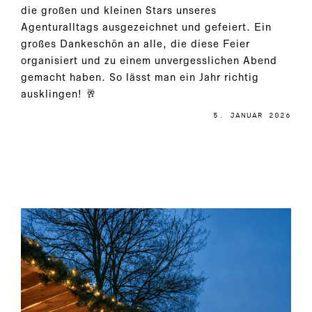
die großen und kleinen Stars unseres
Agenturalltags ausgezeichnet und gefeiert. Ein
großes Dankeschön an alle, die diese Feier
organisiert und zu einem unvergesslichen Abend
gemacht haben. So lässt man ein Jahr richtig
ausklingen! 🥂
5. JANUAR 2026