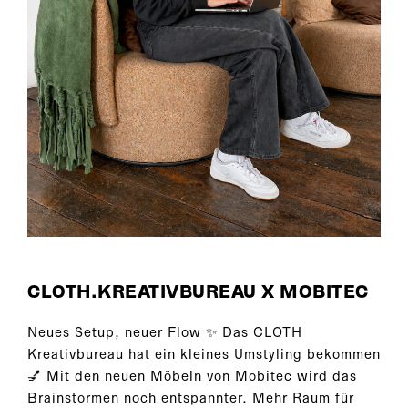
CLOTH.KREATIVBUREAU X MOBITEC
Neues Setup, neuer Flow ✨ Das CLOTH
Kreativbureau hat ein kleines Umstyling bekommen
💅 Mit den neuen Möbeln von Mobitec wird das
Brainstormen noch entspannter. Mehr Raum für