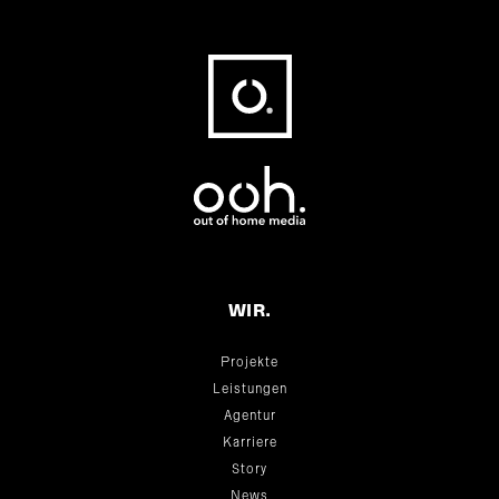
Fußbereich
WIR.
Projekte
Leistungen
Agentur
Karriere
Story
News