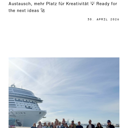
Austausch, mehr Platz für Kreativität 💡 Ready for
the next ideas 🚀
30. APRIL 2026