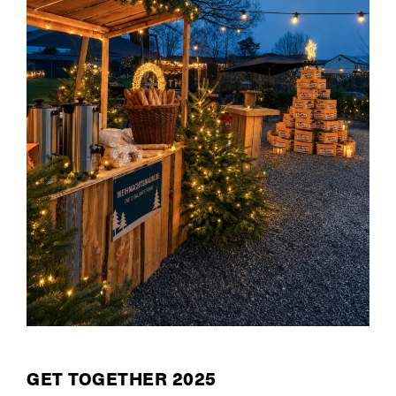
GET TOGETHER 2025