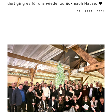
dort ging es für uns wieder zurück nach Hause. 🖤
27. APRIL 2026