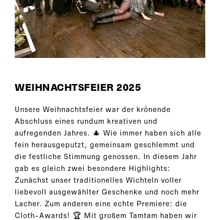
WEIHNACHTSFEIER 2025
Unsere Weihnachtsfeier war der krönende
Abschluss eines rundum kreativen und
aufregenden Jahres. 🎄 Wie immer haben sich alle
fein herausgeputzt, gemeinsam geschlemmt und
die festliche Stimmung genossen. In diesem Jahr
gab es gleich zwei besondere Highlights:
Zunächst unser traditionelles Wichteln voller
liebevoll ausgewählter Geschenke und noch mehr
Lacher. Zum anderen eine echte Premiere: die
Cloth-Awards! 🏆 Mit großem Tamtam haben wir