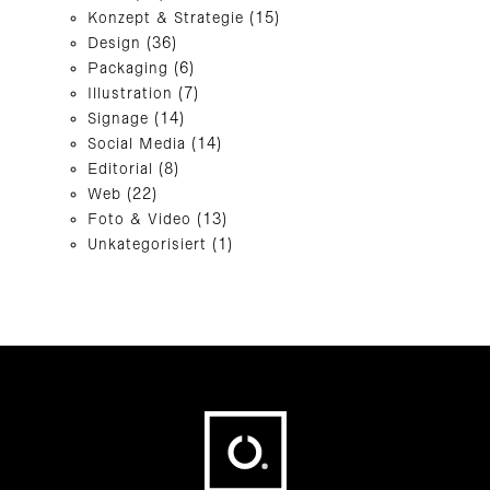
Konzept & Strategie
(15)
Design
(36)
Packaging
(6)
Illustration
(7)
Signage
(14)
Social Media
(14)
Editorial
(8)
Web
(22)
Foto & Video
(13)
Unkategorisiert
(1)
Fußbereich