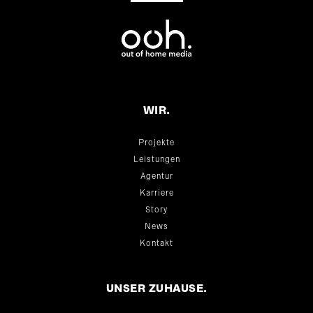
WIR.
Projekte
Leistungen
Agentur
Karriere
Story
News
Kontakt
UNSER ZUHAUSE.