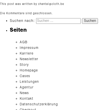
This post was written by chantal@cloth.be
Die Kommentare sind geschlossen.
Suchen nach:
Seiten
AGB
Impressum
Karriere
Newsletter
Story
Homepage
Cases
Leistungen
Agentur
News
Kontakt
Datenschutzerklärung