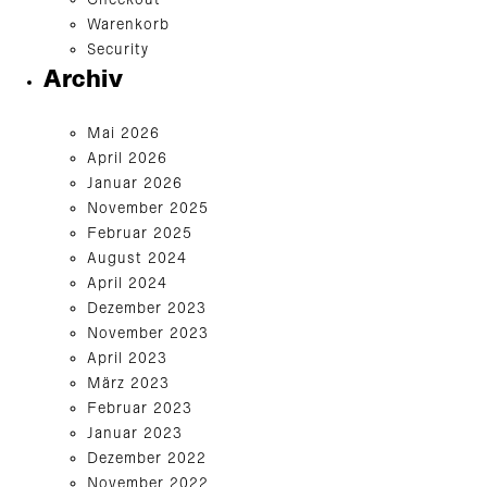
Checkout
Warenkorb
Security
Archiv
Mai 2026
April 2026
Januar 2026
November 2025
Februar 2025
August 2024
April 2024
Dezember 2023
November 2023
April 2023
März 2023
Februar 2023
Januar 2023
Dezember 2022
November 2022