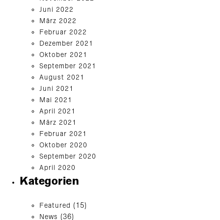
Juni 2022
März 2022
Februar 2022
Dezember 2021
Oktober 2021
September 2021
August 2021
Juni 2021
Mai 2021
April 2021
März 2021
Februar 2021
Oktober 2020
September 2020
April 2020
Kategorien
Featured
(15)
News
(36)