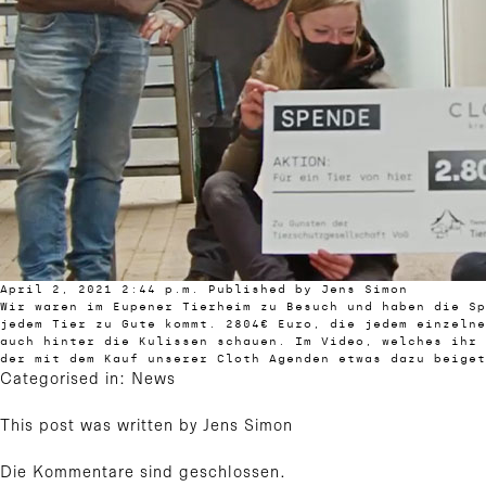
April 2, 2021 2:44 p.m.
Published by
Jens Simon
Wir waren im Eupener Tierheim zu Besuch und haben die S
jedem Tier zu Gute kommt. 2804€ Euro, die jedem einzelne
auch hinter die Kulissen schauen. Im Video, welches ihr 
der mit dem Kauf unserer Cloth Agenden etwas dazu beiget
Categorised in:
News
This post was written by Jens Simon
Die Kommentare sind geschlossen.