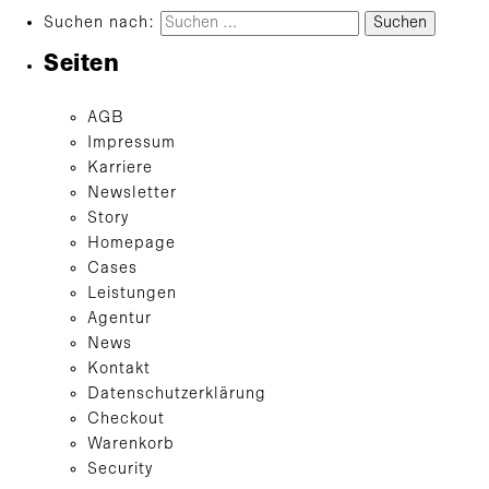
Suchen nach:
Seiten
AGB
Impressum
Karriere
Newsletter
Story
Homepage
Cases
Leistungen
Agentur
News
Kontakt
Datenschutzerklärung
Checkout
Warenkorb
Security