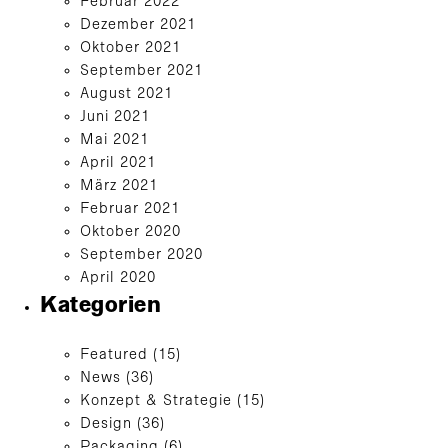
Februar 2022
Dezember 2021
Oktober 2021
September 2021
August 2021
Juni 2021
Mai 2021
April 2021
März 2021
Februar 2021
Oktober 2020
September 2020
April 2020
Kategorien
Featured
(15)
News
(36)
Konzept & Strategie
(15)
Design
(36)
Packaging
(6)