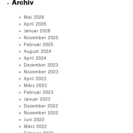
Archiv
Mai 2026
April 2026
Januar 2026
November 2025
Februar 2025
August 2024
April 2024
Dezember 2023
November 2023
April 2023
März 2023
Februar 2023
Januar 2023
Dezember 2022
November 2022
Juni 2022
März 2022