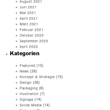
August 2021
Juni 2021
Mai 2021
April 2021
März 2021
Februar 2021
Oktober 2020
September 2020
April 2020
Kategorien
Featured
(15)
News
(36)
Konzept & Strategie
(15)
Design
(36)
Packaging
(6)
Illustration
(7)
Signage
(14)
Social Media
(14)