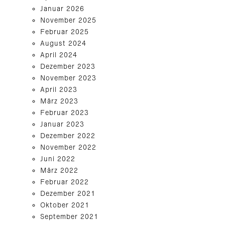
Januar 2026
November 2025
Februar 2025
August 2024
April 2024
Dezember 2023
November 2023
April 2023
März 2023
Februar 2023
Januar 2023
Dezember 2022
November 2022
Juni 2022
März 2022
Februar 2022
Dezember 2021
Oktober 2021
September 2021