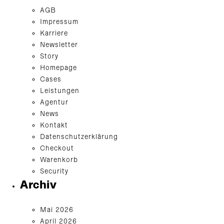
AGB
Impressum
Karriere
Newsletter
Story
Homepage
Cases
Leistungen
Agentur
News
Kontakt
Datenschutzerklärung
Checkout
Warenkorb
Security
Archiv
Mai 2026
April 2026