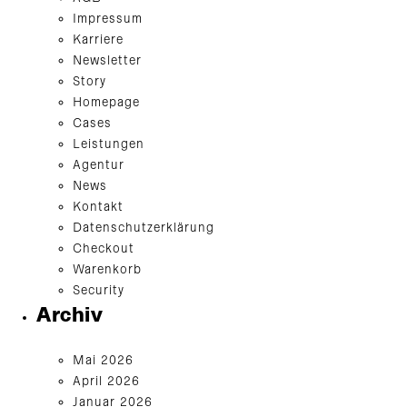
Impressum
Karriere
Newsletter
Story
Homepage
Cases
Leistungen
Agentur
News
Kontakt
Datenschutzerklärung
Checkout
Warenkorb
Security
Archiv
Mai 2026
April 2026
Januar 2026