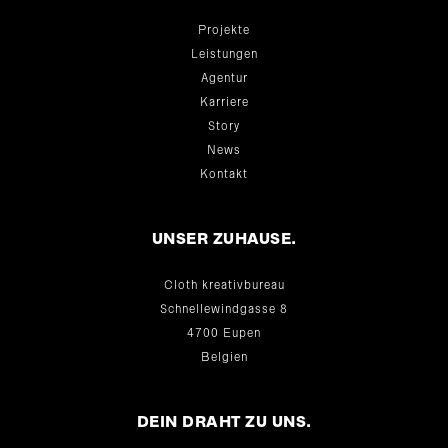
Projekte
Leistungen
Agentur
Karriere
Story
News
Kontakt
UNSER ZUHAUSE.
Cloth kreativbureau
Schnellewindgasse 8
4700 Eupen
Belgien
DEIN DRAHT ZU UNS.