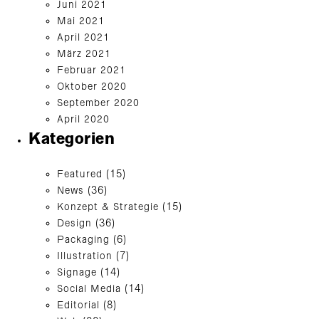
Juni 2021
Mai 2021
April 2021
März 2021
Februar 2021
Oktober 2020
September 2020
April 2020
Kategorien
Featured
(15)
News
(36)
Konzept & Strategie
(15)
Design
(36)
Packaging
(6)
Illustration
(7)
Signage
(14)
Social Media
(14)
Editorial
(8)