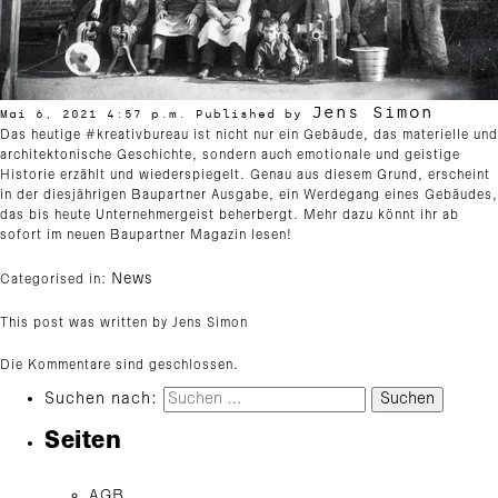
Jens Simon
Mai 6, 2021 4:57 p.m.
Published by
Das heutige #kreativbureau ist nicht nur ein Gebäude, das materielle und
architektonische Geschichte, sondern auch emotionale und geistige
Historie erzählt und wiederspiegelt. Genau aus diesem Grund, erscheint
in der diesjährigen Baupartner Ausgabe, ein Werdegang eines Gebäudes,
das bis heute Unternehmergeist beherbergt. Mehr dazu könnt ihr ab
sofort im neuen Baupartner Magazin lesen!
News
Categorised in:
This post was written by Jens Simon
Die Kommentare sind geschlossen.
Suchen nach:
Seiten
AGB