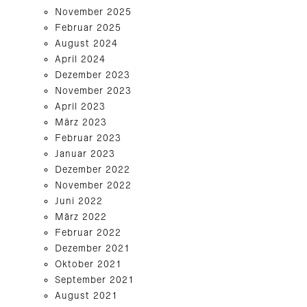
November 2025
Februar 2025
August 2024
April 2024
Dezember 2023
November 2023
April 2023
März 2023
Februar 2023
Januar 2023
Dezember 2022
November 2022
Juni 2022
März 2022
Februar 2022
Dezember 2021
Oktober 2021
September 2021
August 2021