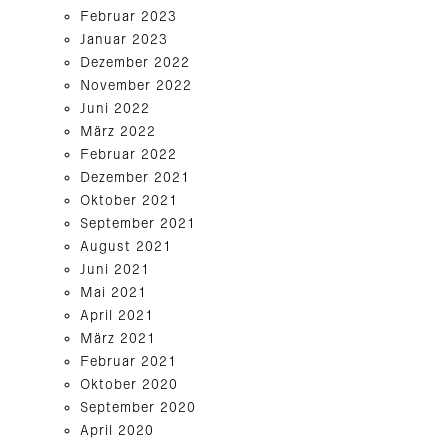
Februar 2023
Januar 2023
Dezember 2022
November 2022
Juni 2022
März 2022
Februar 2022
Dezember 2021
Oktober 2021
September 2021
August 2021
Juni 2021
Mai 2021
April 2021
März 2021
Februar 2021
Oktober 2020
September 2020
April 2020