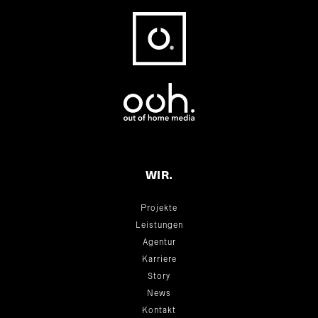
Fußbereich
WIR.
Projekte
Leistungen
Agentur
Karriere
Story
News
Kontakt