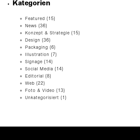
Kategorien
Featured
(15)
News
(36)
Konzept & Strategie
(15)
Design
(36)
Packaging
(6)
Illustration
(7)
Signage
(14)
Social Media
(14)
Editorial
(8)
Web
(22)
Foto & Video
(13)
Unkategorisiert
(1)