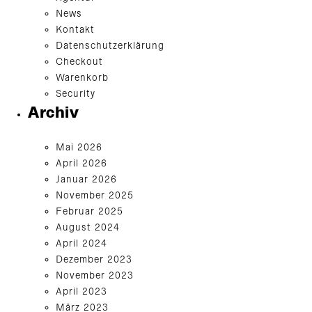
News
Kontakt
Datenschutzerklärung
Checkout
Warenkorb
Security
Archiv
Mai 2026
April 2026
Januar 2026
November 2025
Februar 2025
August 2024
April 2024
Dezember 2023
November 2023
April 2023
März 2023