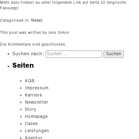
Mehr dazu findest du unter folgendem Link auf Seite 32 (englische
Fassung)!
News
Categorised in:
This post was written by Jens Simon
Die Kommentare sind geschlossen.
Suchen nach:
Seiten
AGB
Impressum
Karriere
Newsletter
Story
Homepage
Cases
Leistungen
Agentur