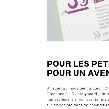
POUR LES PET
POUR UN AVEN
Un sujet qui nous tient à cœur. 
Greenpeace. Du storyboard à la re
non seulement enrichissante, mais 
sûr disponible dans de nombreuses