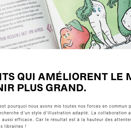
ITS QUI AMÉLIORENT LE 
IR PLUS GRAND.
C'est pourquoi nous avons mis toutes nos forces en commun
cherche d'un style d'illustration adapté. La collaboration 
aussi efficace. Car le résultat est à la hauteur des attent
 librairies !