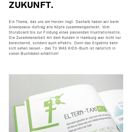
UKUNFT.
Ein Thema, das uns am Herzen liegt. Deshalb haben wir beim
Greenpeace-Auftrag alle Köpfe zusammengesteckt. Vom
Storyboard bis zur Findung eines passenden Illustrationsstils.
Die Zusammenarbeit mit dem Kunden in Hamburg war nicht nur
bereichernd, sondern auch effektiv. Denn das Ergebnis kann
sich sehen lassen - das TU WAS KIDS-Buch ist natürlich in
vielen Buchläden erhältlich!