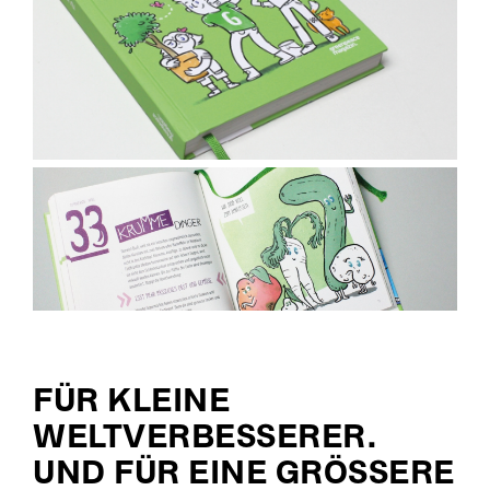
FÜR KLEINE
WELTVERBESSERER.
UND FÜR EINE GRÖSSERE Z