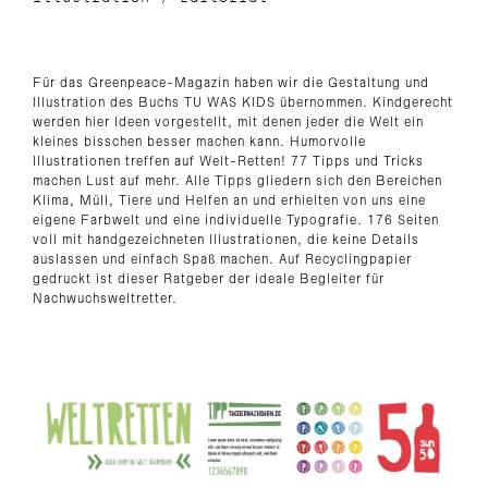
Für das Greenpeace-Magazin haben wir die Gestaltung und
Illustration des Buchs TU WAS KIDS übernommen. Kindgerecht
werden hier Ideen vorgestellt, mit denen jeder die Welt ein
kleines bisschen besser machen kann. Humorvolle
Illustrationen treffen auf Welt-Retten! 77 Tipps und Tricks
machen Lust auf mehr. Alle Tipps gliedern sich den Bereichen
Klima, Müll, Tiere und Helfen an und erhielten von uns eine
eigene Farbwelt und eine individuelle Typografie. 176 Seiten
voll mit handgezeichneten Illustrationen, die keine Details
auslassen und einfach Spaß machen. Auf Recyclingpapier
gedruckt ist dieser Ratgeber der ideale Begleiter für
Nachwuchsweltretter.