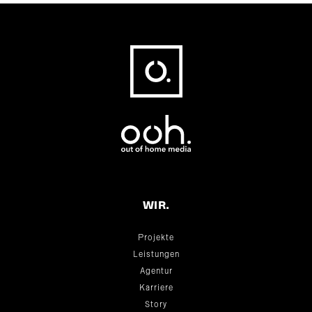
Fußbereich
WIR.
Projekte
Leistungen
Agentur
Karriere
Story