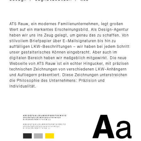
ATS Rauw, ein modernes Familienunternehmen, legt großen
Wert auf ein markantes Erscheinungsbild. Als Design-Agentur
haben wir uns ins Zeug gelegt, um genau das zu schaffen. Von
stilvollem Briefpapier über E-Mailsignaturen bis hin zu
auffälligen LKW-Beschriftungen – wir haben bei jedem Schritt
unser gestalterisches Können eingebracht. Aber auch im
digitalen Bereich haben wir maßgeblich mitgewirkt. Die neue
Webseite von ATS Rauw ist ein echter Hingucker, mit präzisen
technischen Zeichnungen von verschiedenen LKW-Anhängern
und Aufliegern präsentiert. Diese Zeichnungen unterstreichen
die Philosophie des Unternehmens: Präzision und
Individualität.