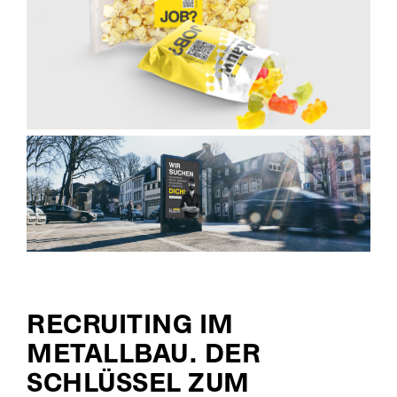
RECRUITING IM
METALLBAU. DER
SCHLÜSSEL ZUM