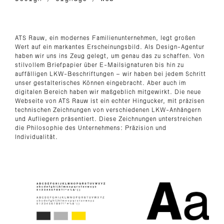
ATS Rauw, ein modernes Familienunternehmen, legt großen
Wert auf ein markantes Erscheinungsbild. Als Design-Agentur
haben wir uns ins Zeug gelegt, um genau das zu schaffen. Von
stilvollem Briefpapier über E-Mailsignaturen bis hin zu
auffälligen LKW-Beschriftungen – wir haben bei jedem Schritt
unser gestalterisches Können eingebracht. Aber auch im
digitalen Bereich haben wir maßgeblich mitgewirkt. Die neue
Webseite von ATS Rauw ist ein echter Hingucker, mit präzisen
technischen Zeichnungen von verschiedenen LKW-Anhängern
und Aufliegern präsentiert. Diese Zeichnungen unterstreichen
die Philosophie des Unternehmens: Präzision und
Individualität.