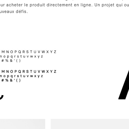
our acheter le produit directement en ligne. Un projet qui o
ouveaux défis.