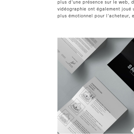
plus d'une présence sur le web, 
vidéographie ont également joué u
plus émotionnel pour l'acheteur,