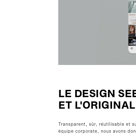
LE DESIGN S
ET L'ORIGINAL
Transparent, sûr, réutilisable et
équipe corporate, nous avons don