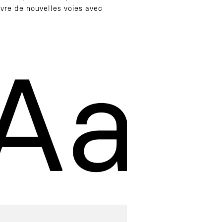
uvre de nouvelles voies avec