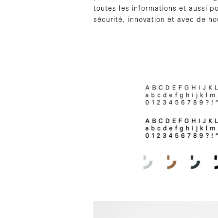
toutes les informations et aussi p
sécurité, innovation et avec de n