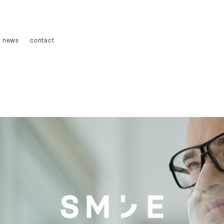
news
contact