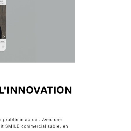
L'INNOVATION
un problème actuel. Avec une
uit SMILE commercialisable, en