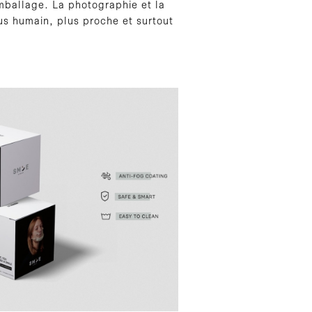
mballage. La photographie et la
us humain, plus proche et surtout