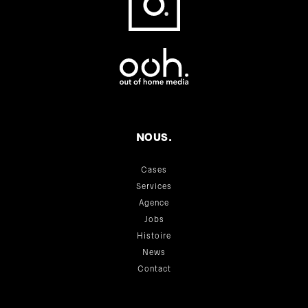
NOUS.
Cases
Services
Agence
Jobs
Histoire
News
Contact