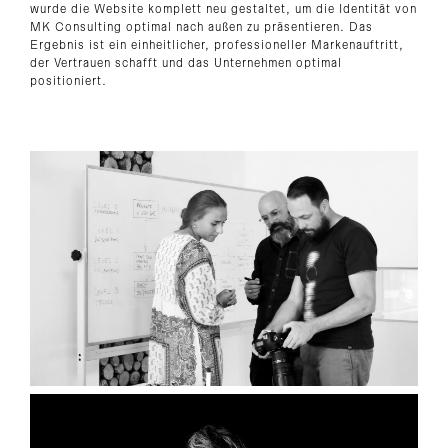
wurde die Website komplett neu gestaltet, um die Identität von
MK Consulting optimal nach außen zu präsentieren. Das
Ergebnis ist ein einheitlicher, professioneller Markenauftritt,
der Vertrauen schafft und das Unternehmen optimal
positioniert.