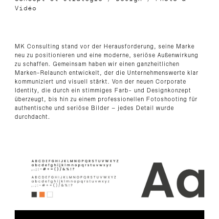
Vidéo
MK Consulting stand vor der Herausforderung, seine Marke
neu zu positionieren und eine moderne, seriöse Außenwirkung
zu schaffen. Gemeinsam haben wir einen ganzheitlichen
Marken-Relaunch entwickelt, der die Unternehmenswerte klar
kommuniziert und visuell stärkt. Von der neuen Corporate
Identity, die durch ein stimmiges Farb- und Designkonzept
überzeugt, bis hin zu einem professionellen Fotoshooting für
authentische und seriöse Bilder – jedes Detail wurde
durchdacht.