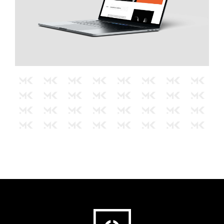
Fußbereich