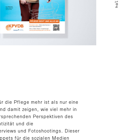
 die Pflege mehr ist als nur eine
nd damit zeigen, wie viel mehr in
ersprechenden Perspektiven des
izität und die
erviews und Fotoshootings. Dieser
ppets für die sozialen Medien