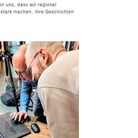
r uns, dass wir regional
 stark machen. Ihre Geschichten