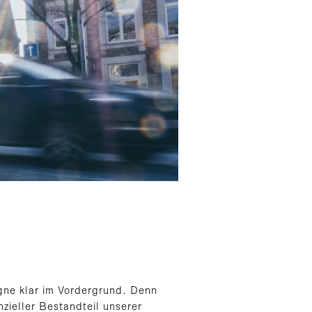
gne klar im Vordergrund. Denn
zieller Bestandteil unserer