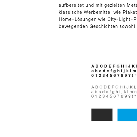
aufbereitet und mit gezielten Met
klassische Werbemittel wie Plaka
Home-Lösungen wie City-Light-Po
bewegenden Geschichten sowohl di