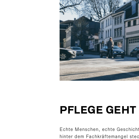
PFLEGE GEHT 
Echte Menschen, echte Geschichte
hinter dem Fachkräftemangel stec