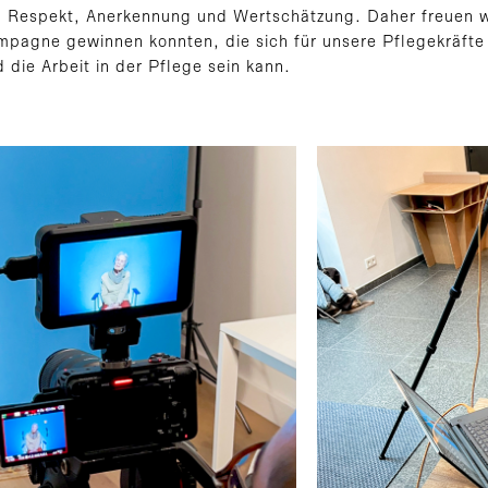
n Respekt, Anerkennung und Wertschätzung. Daher freuen wi
mpagne gewinnen konnten, die sich für unsere Pflegekräfte
d die Arbeit in der Pflege sein kann.