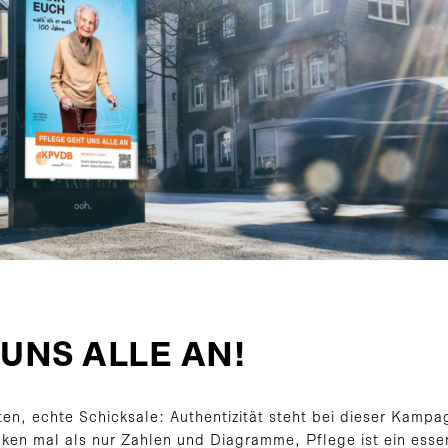
UNS ALLE AN!
n, echte Schicksale: Authentizität steht bei dieser Kampa
ken mal als nur Zahlen und Diagramme, Pflege ist ein essen