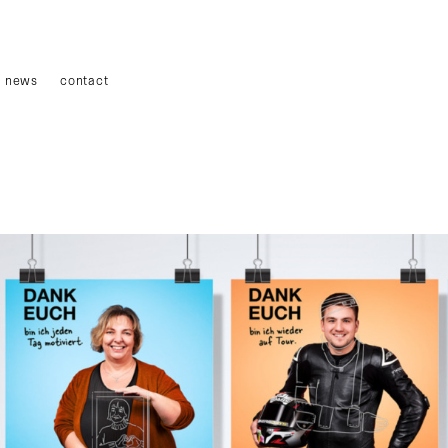
news
contact