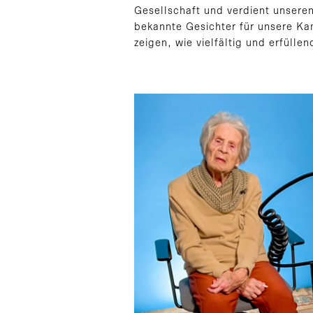
Gesellschaft und verdient unsere
bekannte Gesichter für unsere Ka
zeigen, wie vielfältig und erfüllen