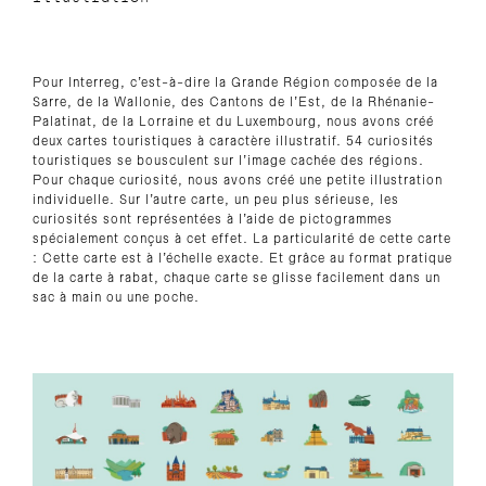
Pour Interreg, c’est-à-dire la Grande Région composée de la
Sarre, de la Wallonie, des Cantons de l’Est, de la Rhénanie-
Palatinat, de la Lorraine et du Luxembourg, nous avons créé
deux cartes touristiques à caractère illustratif. 54 curiosités
touristiques se bousculent sur l’image cachée des régions.
Pour chaque curiosité, nous avons créé une petite illustration
individuelle. Sur l’autre carte, un peu plus sérieuse, les
curiosités sont représentées à l’aide de pictogrammes
spécialement conçus à cet effet. La particularité de cette carte
: Cette carte est à l’échelle exacte. Et grâce au format pratique
de la carte à rabat, chaque carte se glisse facilement dans un
sac à main ou une poche.