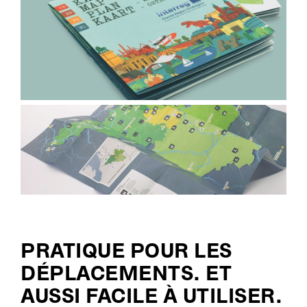
PRATIQUE POUR LES
DÉPLACEMENTS. ET
AUSSI FACILE À UTILISER.