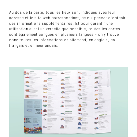
Au dos de la carte, tous les lieux sont indiqués avec leur
adresse et le site web correspondant, ce qui permet d'obtenir
des informations supplémentaires. Et pour garantir une
utilisation aussi universelle que possible, toutes les cartes
sont également conçues en plusieurs langues - on y trouve
donc toutes les informations en allemand, en anglais, en
français et en néerlandais.