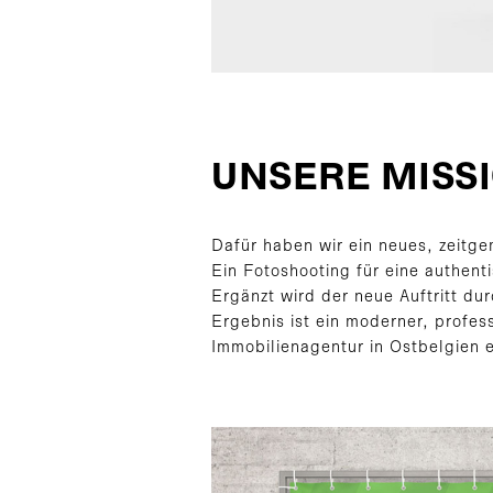
UNSERE MISSI
Dafür haben wir ein neues, zeitg
Ein Fotoshooting für eine authen
Ergänzt wird der neue Auftritt du
Ergebnis ist ein moderner, profes
Immobilienagentur in Ostbelgien e