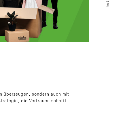
en überzeugen, sondern auch mit
trategie, die Vertrauen schafft