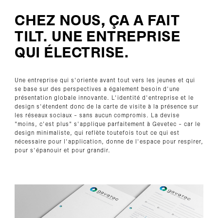
CHEZ NOUS, ÇA A FAIT
TILT. UNE ENTREPRISE
QUI ÉLECTRISE.
Une entreprise qui s'oriente avant tout vers les jeunes et qui
se base sur des perspectives a également besoin d'une
présentation globale innovante. L'identité d'entreprise et le
design s'étendent donc de la carte de visite à la présence sur
les réseaux sociaux - sans aucun compromis. La devise
"moins, c'est plus" s'applique parfaitement à Gevetec - car le
design minimaliste, qui reflète toutefois tout ce qui est
nécessaire pour l'application, donne de l'espace pour respirer,
pour s'épanouir et pour grandir.