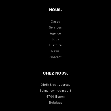
NOUS.
Cases
Services
Agence
Jobs
Histoire
News
Contact
CHEZ NOUS.
Cloth kreativbureau
Schnellewindgasse 8
4700 Eupen
Belgique