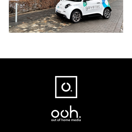
Fußbereich