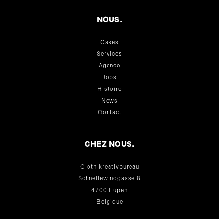
NOUS.
Cases
Services
Agence
Jobs
Histoire
News
Contact
CHEZ NOUS.
Cloth kreativbureau
Schnellewindgasse 8
4700 Eupen
Belgique