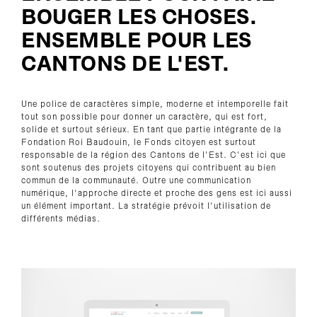
BOUGER LES CHOSES.
ENSEMBLE POUR LES
CANTONS DE L'EST.
Une police de caractères simple, moderne et intemporelle fait
tout son possible pour donner un caractère, qui est fort,
solide et surtout sérieux. En tant que partie intégrante de la
Fondation Roi Baudouin, le Fonds citoyen est surtout
responsable de la région des Cantons de l'Est. C'est ici que
sont soutenus des projets citoyens qui contribuent au bien
commun de la communauté. Outre une communication
numérique, l'approche directe et proche des gens est ici aussi
un élément important. La stratégie prévoit l'utilisation de
différents médias.