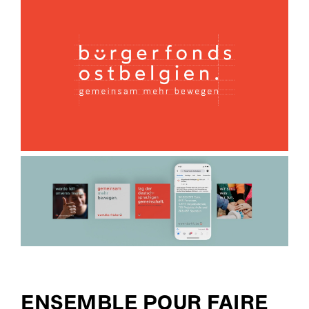
ENSEMBLE POUR FAIRE