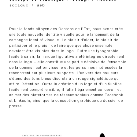
sociaux
/
Web
Pour le fonds citoyen des Cantons de l’Est, nous avons créé
une toute nouvelle identité visuelle pour le lancement de la
campagne identité visuelle. Le plaisir d’aider, le plaisir de
participer et le plaisir de faire quelque chose ensemble
devaient être visibles dans le logo. Outre une typographie
facile à saisir, la marque figurative a été intégrée directement
dans le logo – elle constitue une partie décisive de l’ensemble
de la communication visuelle et les personnes intéressées la
rencontrent sur plusieurs supports. L’univers des couleurs
s’étend des tons bleus discrets à un rouge signalétique qui
attire l’attention. Outre la création d’un logo et d’un Subline
facilement compréhensible, il fallait également concevoir et
animer des plateformes de réseaux sociaux comme Facebook
et LinkedIn, ainsi que la conception graphique du dossier de
presse.