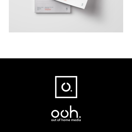
Fußbereich