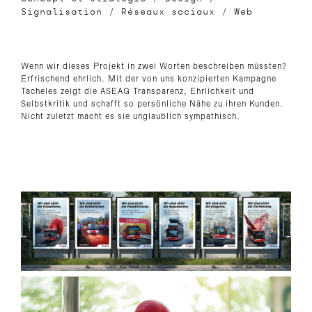
Signalisation
/
Réseaux sociaux
/
Web
Wenn wir dieses Projekt in zwei Worten beschreiben müssten?
Erfrischend ehrlich. Mit der von uns konzipierten Kampagne
Tacheles zeigt die ASEAG Transparenz, Ehrlichkeit und
Selbstkritik und schafft so persönliche Nähe zu ihren Kunden.
Nicht zuletzt macht es sie unglaublich sympathisch.