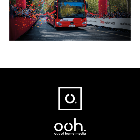
Fußbereich