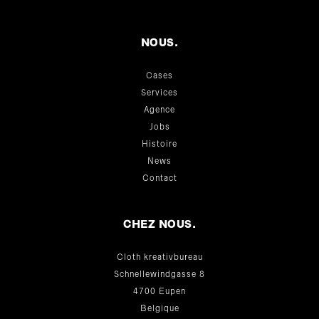
NOUS.
Cases
Services
Agence
Jobs
Histoire
News
Contact
CHEZ NOUS.
Cloth kreativbureau
Schnellewindgasse 8
4700 Eupen
Belgique