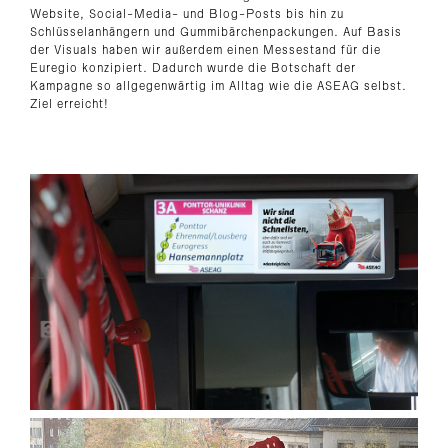
Website, Social-Media- und Blog-Posts bis hin zu
Schlüsselanhängern und Gummibärchenpackungen. Auf Basis
der Visuals haben wir außerdem einen Messestand für die
Euregio konzipiert. Dadurch wurde die Botschaft der
Kampagne so allgegenwärtig im Alltag wie die ASEAG selbst.
Ziel erreicht!