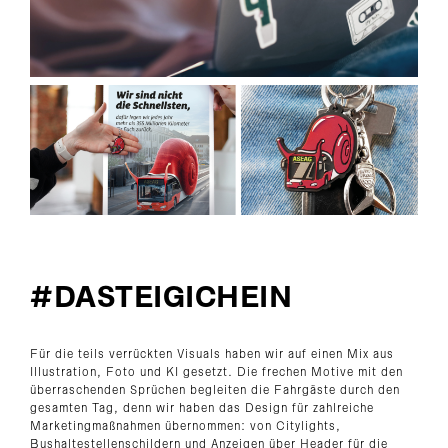
#DASTEIGICHEIN
Für die teils verrückten Visuals haben wir auf einen Mix aus
Illustration, Foto und KI gesetzt. Die frechen Motive mit den
überraschenden Sprüchen begleiten die Fahrgäste durch den
gesamten Tag, denn wir haben das Design für zahlreiche
Marketingmaßnahmen übernommen: von Citylights,
Bushaltestellenschildern und Anzeigen über Header für die