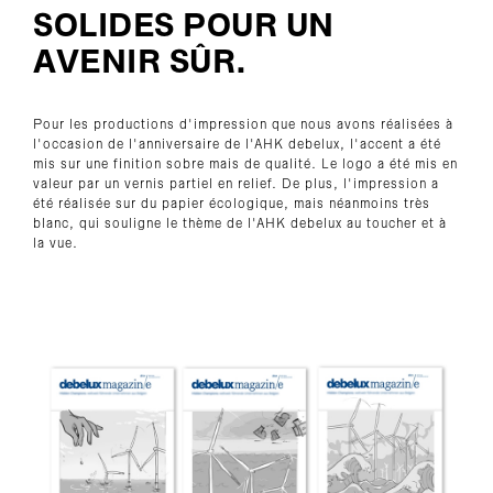
SOLIDES POUR UN
AVENIR SÛR.
Pour les productions d'impression que nous avons réalisées à
l'occasion de l'anniversaire de l'AHK debelux, l'accent a été
mis sur une finition sobre mais de qualité. Le logo a été mis en
valeur par un vernis partiel en relief. De plus, l'impression a
été réalisée sur du papier écologique, mais néanmoins très
blanc, qui souligne le thème de l'AHK debelux au toucher et à
la vue.