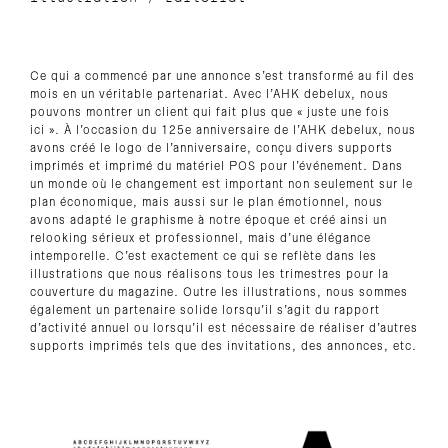
Ce qui a commencé par une annonce s’est transformé au fil des
mois en un véritable partenariat. Avec l’AHK debelux, nous
pouvons montrer un client qui fait plus que « juste une fois
ici ». À l’occasion du 125e anniversaire de l’AHK debelux, nous
avons créé le logo de l’anniversaire, conçu divers supports
imprimés et imprimé du matériel POS pour l’événement. Dans
un monde où le changement est important non seulement sur le
plan économique, mais aussi sur le plan émotionnel, nous
avons adapté le graphisme à notre époque et créé ainsi un
relooking sérieux et professionnel, mais d’une élégance
intemporelle. C’est exactement ce qui se reflète dans les
illustrations que nous réalisons tous les trimestres pour la
couverture du magazine. Outre les illustrations, nous sommes
également un partenaire solide lorsqu’il s’agit du rapport
d’activité annuel ou lorsqu’il est nécessaire de réaliser d’autres
supports imprimés tels que des invitations, des annonces, etc.