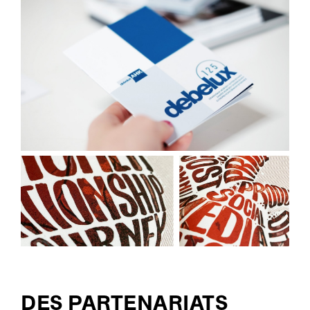
DES PARTENARIATS