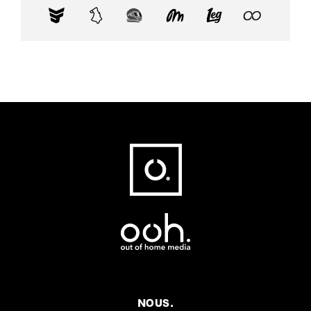
Fußbereich
NOUS.