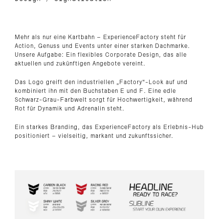
Mehr als nur eine Kartbahn – ExperienceFactory steht für
Action, Genuss und Events unter einer starken Dachmarke.
Unsere Aufgabe: Ein flexibles Corporate Design, das alle
aktuellen und zukünftigen Angebote vereint.
Das Logo greift den industriellen „Factory“-Look auf und
kombiniert ihn mit den Buchstaben E und F. Eine edle
Schwarz-Grau-Farbwelt sorgt für Hochwertigkeit, während
Rot für Dynamik und Adrenalin steht.
Ein starkes Branding, das ExperienceFactory als Erlebnis-Hub
positioniert – vielseitig, markant und zukunftssicher.