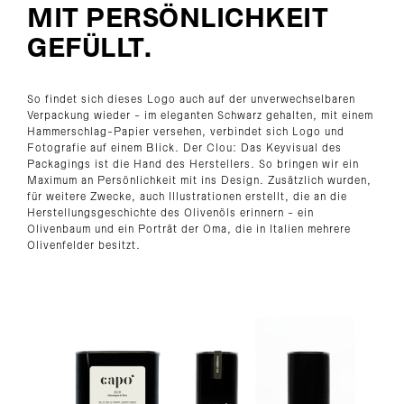
MIT PERSÖNLICHKEIT
GEFÜLLT.
So findet sich dieses Logo auch auf der unverwechselbaren
Verpackung wieder - im eleganten Schwarz gehalten, mit einem
Hammerschlag-Papier versehen, verbindet sich Logo und
Fotografie auf einem Blick. Der Clou: Das Keyvisual des
Packagings ist die Hand des Herstellers. So bringen wir ein
Maximum an Persönlichkeit mit ins Design. Zusätzlich wurden,
für weitere Zwecke, auch Illustrationen erstellt, die an die
Herstellungsgeschichte des Olivenöls erinnern - ein
Olivenbaum und ein Porträt der Oma, die in Italien mehrere
Olivenfelder besitzt.