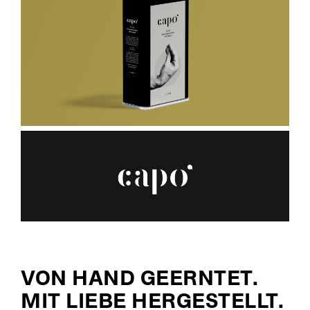
VON HAND GEERNTET.
MIT LIEBE HERGESTELLT.