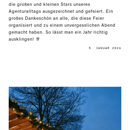
die großen und kleinen Stars unseres
Agenturalltags ausgezeichnet und gefeiert. Ein
großes Dankeschön an alle, die diese Feier
organisiert und zu einem unvergesslichen Abend
gemacht haben. So lässt man ein Jahr richtig
ausklingen! 🥂
5. JANUAR 2026