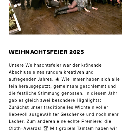
WEIHNACHTSFEIER 2025
Unsere Weihnachtsfeier war der krönende
Abschluss eines rundum kreativen und
aufregenden Jahres. 🎄 Wie immer haben sich alle
fein herausgeputzt, gemeinsam geschlemmt und
die festliche Stimmung genossen. In diesem Jahr
gab es gleich zwei besondere Highlights:
Zunächst unser traditionelles Wichteln voller
liebevoll ausgewählter Geschenke und noch mehr
Lacher. Zum anderen eine echte Premiere: die
Cloth-Awards! 🏆 Mit großem Tamtam haben wir