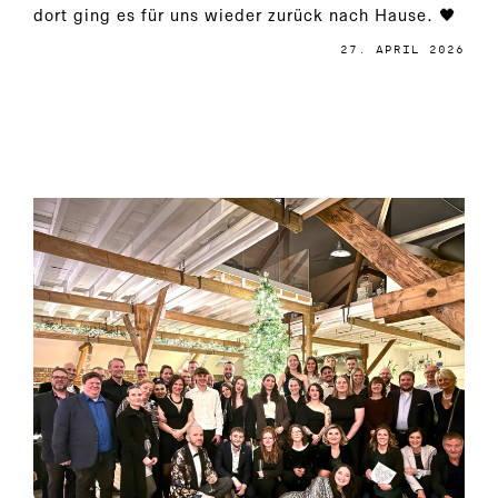
dort ging es für uns wieder zurück nach Hause. 🖤
27. APRIL 2026