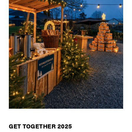
GET TOGETHER 2025