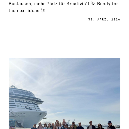
Austausch, mehr Platz für Kreativität 💡 Ready for
the next ideas 🚀
30. APRIL 2026