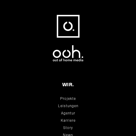
Fußbereich
WIR.
Projekte
Leistungen
Agentur
Karriere
Story
News