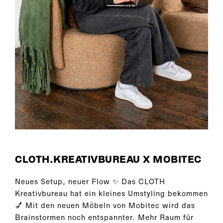
CLOTH.KREATIVBUREAU X MOBITEC
Neues Setup, neuer Flow ✨ Das CLOTH
Kreativbureau hat ein kleines Umstyling bekommen
💅 Mit den neuen Möbeln von Mobitec wird das
Brainstormen noch entspannter. Mehr Raum für