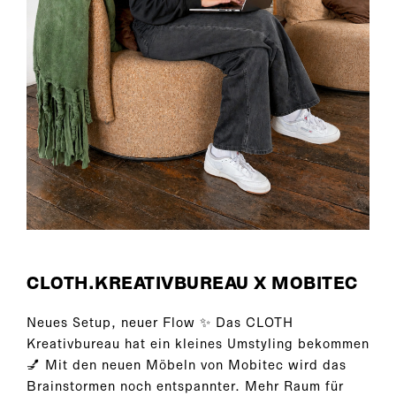
CLOTH.KREATIVBUREAU X MOBITEC
Neues Setup, neuer Flow ✨ Das CLOTH
Kreativbureau hat ein kleines Umstyling bekommen
💅 Mit den neuen Möbeln von Mobitec wird das
Brainstormen noch entspannter. Mehr Raum für