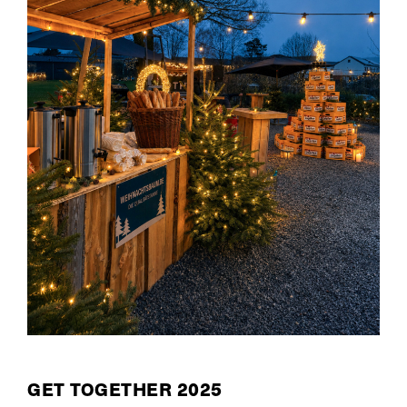
GET TOGETHER 2025