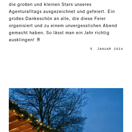
die großen und kleinen Stars unseres
Agenturalltags ausgezeichnet und gefeiert. Ein
großes Dankeschön an alle, die diese Feier
organisiert und zu einem unvergesslichen Abend
gemacht haben. So lässt man ein Jahr richtig
ausklingen! 🥂
5. JANUAR 2026