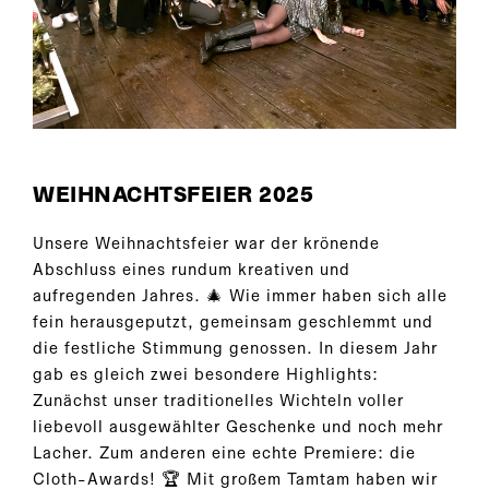
WEIHNACHTSFEIER 2025
Unsere Weihnachtsfeier war der krönende
Abschluss eines rundum kreativen und
aufregenden Jahres. 🎄 Wie immer haben sich alle
fein herausgeputzt, gemeinsam geschlemmt und
die festliche Stimmung genossen. In diesem Jahr
gab es gleich zwei besondere Highlights:
Zunächst unser traditionelles Wichteln voller
liebevoll ausgewählter Geschenke und noch mehr
Lacher. Zum anderen eine echte Premiere: die
Cloth-Awards! 🏆 Mit großem Tamtam haben wir