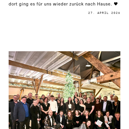
dort ging es für uns wieder zurück nach Hause. 🖤
27. APRIL 2026