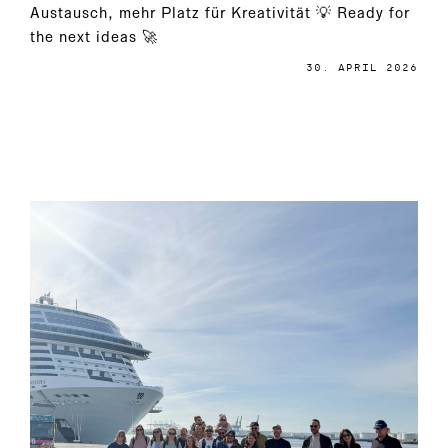
Austausch, mehr Platz für Kreativität 💡 Ready for
the next ideas 🚀
30. APRIL 2026