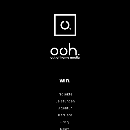
Fußbereich
WIR.
Projekte
Leistungen
Agentur
Karriere
Story
News