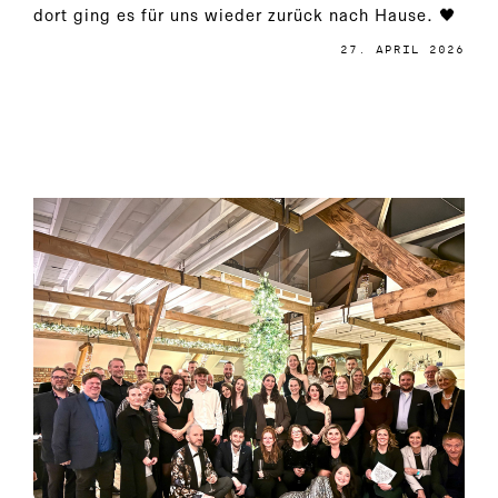
dort ging es für uns wieder zurück nach Hause. 🖤
27. APRIL 2026