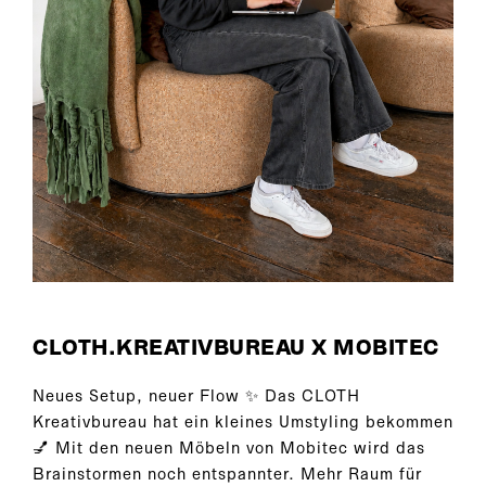
CLOTH.KREATIVBUREAU X MOBITEC
Neues Setup, neuer Flow ✨ Das CLOTH
Kreativbureau hat ein kleines Umstyling bekommen
💅 Mit den neuen Möbeln von Mobitec wird das
Brainstormen noch entspannter. Mehr Raum für