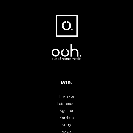
Fußbereich
WIR.
Projekte
Leistungen
Agentur
Karriere
Story
News