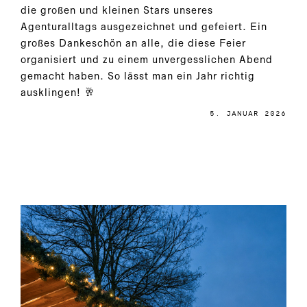
die großen und kleinen Stars unseres
Agenturalltags ausgezeichnet und gefeiert. Ein
großes Dankeschön an alle, die diese Feier
organisiert und zu einem unvergesslichen Abend
gemacht haben. So lässt man ein Jahr richtig
ausklingen! 🥂
5. JANUAR 2026