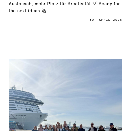
Austausch, mehr Platz für Kreativität 💡 Ready for
the next ideas 🚀
30. APRIL 2026