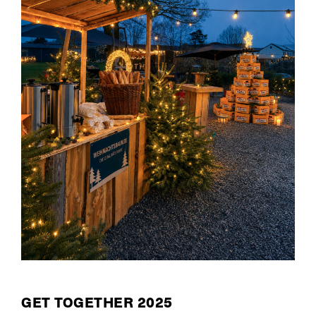
GET TOGETHER 2025