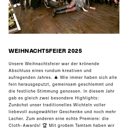
WEIHNACHTSFEIER 2025
Unsere Weihnachtsfeier war der krönende
Abschluss eines rundum kreativen und
aufregenden Jahres. 🎄 Wie immer haben sich alle
fein herausgeputzt, gemeinsam geschlemmt und
die festliche Stimmung genossen. In diesem Jahr
gab es gleich zwei besondere Highlights:
Zunächst unser traditionelles Wichteln voller
liebevoll ausgewählter Geschenke und noch mehr
Lacher. Zum anderen eine echte Premiere: die
Cloth-Awards! 🏆 Mit großem Tamtam haben wir