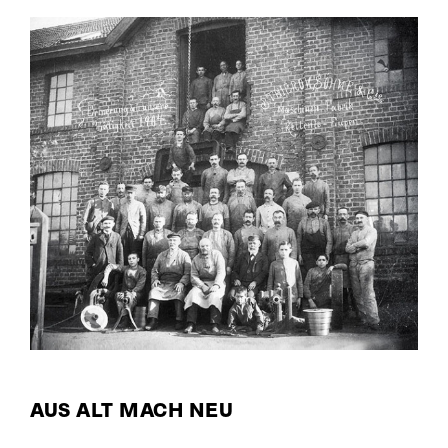
AUS ALT MACH NEU