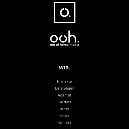
Fußbereich
WIR.
Projekte
Leistungen
Agentur
Karriere
Story
News
Kontakt