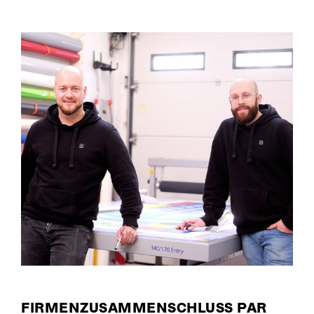
FIRMENZUSAMMENSCHLUSS PAR