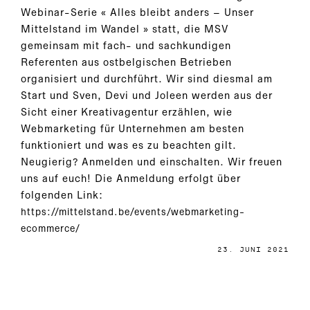
Webinar-Serie « Alles bleibt anders – Unser
Mittelstand im Wandel » statt, die MSV
gemeinsam mit fach- und sachkundigen
Referenten aus ostbelgischen Betrieben
organisiert und durchführt. Wir sind diesmal am
Start und Sven, Devi und Joleen werden aus der
Sicht einer Kreativagentur erzählen, wie
Webmarketing für Unternehmen am besten
funktioniert und was es zu beachten gilt.
Neugierig? Anmelden und einschalten. Wir freuen
uns auf euch! Die Anmeldung erfolgt über
folgenden Link:
https://mittelstand.be/events/webmarketing-
ecommerce/
23. JUNI 2021