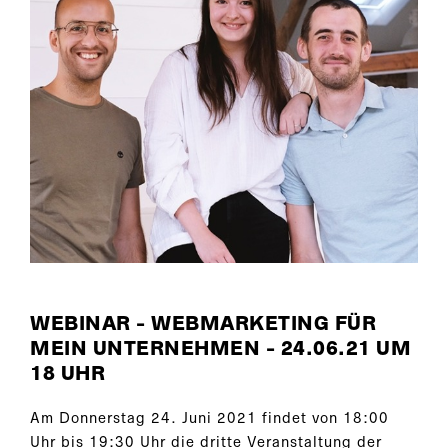
WEBINAR - WEBMARKETING FÜR
MEIN UNTERNEHMEN - 24.06.21 UM
18 UHR
Am Donnerstag 24. Juni 2021 findet von 18:00
Uhr bis 19:30 Uhr die dritte Veranstaltung der