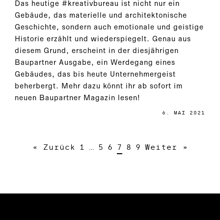
Das heutige #kreativbureau ist nicht nur ein
Gebäude, das materielle und architektonische
Geschichte, sondern auch emotionale und geistige
Historie erzählt und wiederspiegelt. Genau aus
diesem Grund, erscheint in der diesjährigen
Baupartner Ausgabe, ein Werdegang eines
Gebäudes, das bis heute Unternehmergeist
beherbergt. Mehr dazu könnt ihr ab sofort im
neuen Baupartner Magazin lesen!
6. MAI 2021
« Zurück
1
…
5
6
7
8
9
Weiter »