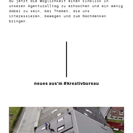
du jetzt die Möglichkeit einen Einblick in
unseren Agenturalltag zu erhaschen und ein wenig
dabei zu sein, bei Themen, die uns
interessieren, bewegen und zum Nachdenken
bringen.