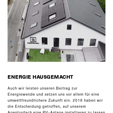
ENERGIE HAUSGEMACHT
Auch wir leisten unseren Beitrag zur
Energiewende und setzen uns vor allem für eine
umweltfreundlichere Zukunft ein. 2018 haben wir
die Entscheidung getroffen, auf unserem
Agenturdach eine PV-Anlage installieren zu lassen