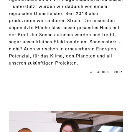
- unterstützt wurden wir dadurch von einem
regionalen Dienstleister. Seit 2018 also
produzieren wir sauberen Strom. Die ansonsten
ungenutzte Fläche lässt unser gesamtes Haus mit
der Kraft der Sonne autonom werden und treibt
sogar unser kleines Elektroauto an. Sonnenstark -
nicht? Auch wir sehen in erneuerbaren Energien
Potenzial, für das Klima, den Planeten und all
unseren zukünftigen Projekten.
6. AUGUST 2021