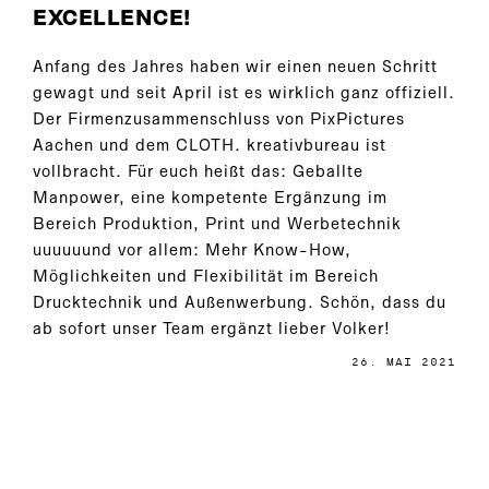
EXCELLENCE!
Anfang des Jahres haben wir einen neuen Schritt
gewagt und seit April ist es wirklich ganz offiziell.
Der Firmenzusammenschluss von PixPictures
Aachen und dem CLOTH. kreativbureau ist
vollbracht. Für euch heißt das: Geballte
Manpower, eine kompetente Ergänzung im
Bereich Produktion, Print und Werbetechnik
uuuuuund vor allem: Mehr Know-How,
Möglichkeiten und Flexibilität im Bereich
Drucktechnik und Außenwerbung. Schön, dass du
ab sofort unser Team ergänzt lieber Volker!
26. MAI 2021