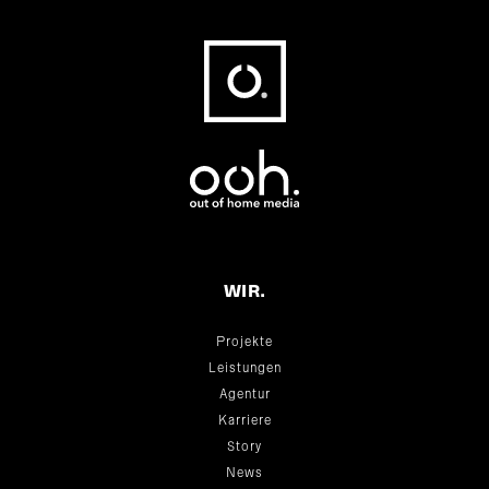
Fußbereich
WIR.
Projekte
Leistungen
Agentur
Karriere
Story
News