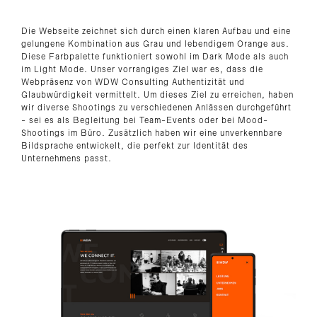
Die Webseite zeichnet sich durch einen klaren Aufbau und eine
gelungene Kombination aus Grau und lebendigem Orange aus.
Diese Farbpalette funktioniert sowohl im Dark Mode als auch
im Light Mode. Unser vorrangiges Ziel war es, dass die
Webpräsenz von WDW Consulting Authentizität und
Glaubwürdigkeit vermittelt. Um dieses Ziel zu erreichen, haben
wir diverse Shootings zu verschiedenen Anlässen durchgeführt
- sei es als Begleitung bei Team-Events oder bei Mood-
Shootings im Büro. Zusätzlich haben wir eine unverkennbare
Bildsprache entwickelt, die perfekt zur Identität des
Unternehmens passt.