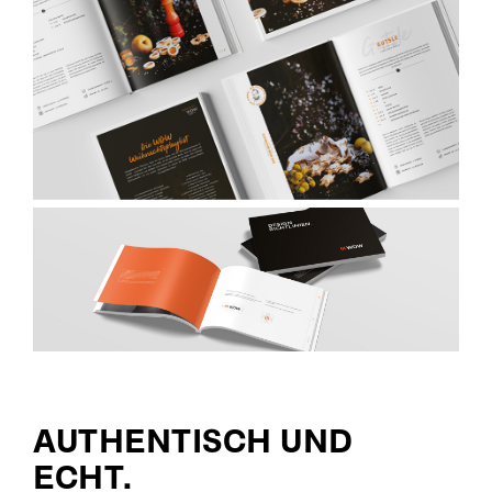
AUTHENTISCH UND
ECHT.