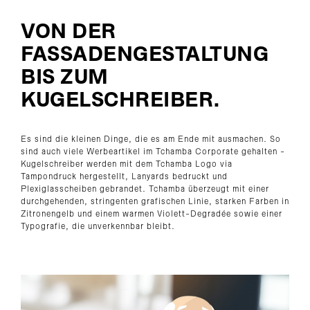
VON DER
FASSADENGESTALTUNG
BIS ZUM
KUGELSCHREIBER.
Es sind die kleinen Dinge, die es am Ende mit ausmachen. So
sind auch viele Werbeartikel im Tchamba Corporate gehalten -
Kugelschreiber werden mit dem Tchamba Logo via
Tampondruck hergestellt, Lanyards bedruckt und
Plexiglasscheiben gebrandet. Tchamba überzeugt mit einer
durchgehenden, stringenten grafischen Linie, starken Farben in
Zitronengelb und einem warmen Violett-Degradée sowie einer
Typografie, die unverkennbar bleibt.