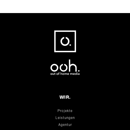
Fußbereich
WIR.
Projekte
Leistungen
Agentur