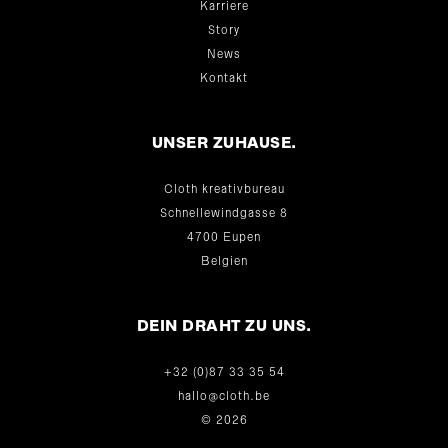
Karriere
Story
News
Kontakt
UNSER ZUHAUSE.
Cloth kreativbureau
Schnellewindgasse 8
4700 Eupen
Belgien
DEIN DRAHT ZU UNS.
+32 (0)87 33 35 54
hallo@cloth.be
© 2026