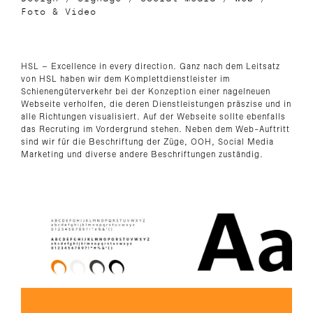
Foto & Video
HSL – Excellence in every direction. Ganz nach dem Leitsatz
von HSL haben wir dem Komplettdienstleister im
Schienengüterverkehr bei der Konzeption einer nagelneuen
Webseite verholfen, die deren Dienstleistungen präszise und in
alle Richtungen visualisiert. Auf der Webseite sollte ebenfalls
das Recruting im Vordergrund stehen. Neben dem Web-Auftritt
sind wir für die Beschriftung der Züge, OOH, Social Media
Marketing und diverse andere Beschriftungen zuständig.