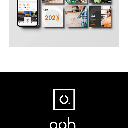
Fußbereich