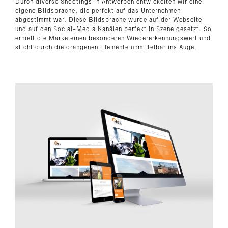
Durch diverse Shootings in Antwerpen entwickelten wir eine
eigene Bildsprache, die perfekt auf das Unternehmen
abgestimmt war. Diese Bildsprache wurde auf der Webseite
und auf den Social-Media Kanälen perfekt in Szene gesetzt. So
erhielt die Marke einen besonderen Wiedererkennungswert und
sticht durch die orangenen Elemente unmittelbar ins Auge.