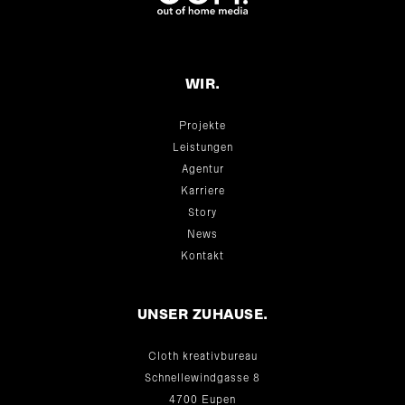
WIR.
Projekte
Leistungen
Agentur
Karriere
Story
News
Kontakt
UNSER ZUHAUSE.
Cloth kreativbureau
Schnellewindgasse 8
4700 Eupen