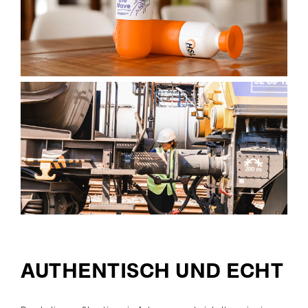
AUTHENTISCH UND ECHT