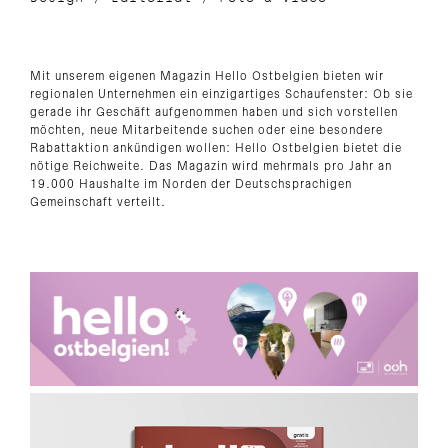
Mit unserem eigenen Magazin Hello Ostbelgien bieten wir
regionalen Unternehmen ein einzigartiges Schaufenster: Ob sie
gerade ihr Geschäft aufgenommen haben und sich vorstellen
möchten, neue Mitarbeitende suchen oder eine besondere
Rabattaktion ankündigen wollen: Hello Ostbelgien bietet die
nötige Reichweite. Das Magazin wird mehrmals pro Jahr an
19.000 Haushalte im Norden der Deutschsprachigen
Gemeinschaft verteilt.