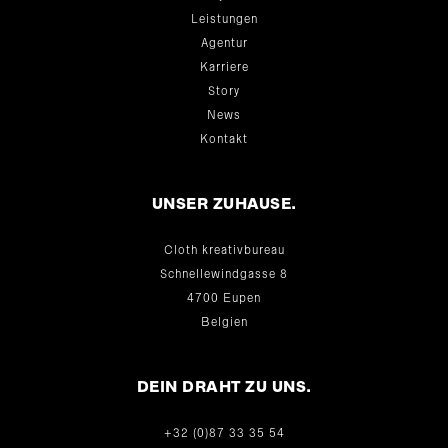
Leistungen
Agentur
Karriere
Story
News
Kontakt
UNSER ZUHAUSE.
Cloth kreativbureau
Schnellewindgasse 8
4700 Eupen
Belgien
DEIN DRAHT ZU UNS.
+32 (0)87 33 35 54