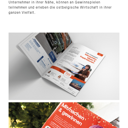
Unternehmer in ihrer Nähe, können an Gewinnspielen
teilnehmen und erleben die ostbelgische Wirtschaft in ihrer
ganzen Vielfalt.