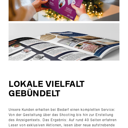
LOKALE VIELFALT
GEBÜNDELT
Unsere Kunden erhalten bei Bedarf einen kompletten Service:
Von der Gestaltung über das Shooting bis hin zur Erstellung
des Anzeigentexts. Das Ergebnis: Auf rund 40 Seiten erfahren
Leser von exklusiven Aktionen, lesen über neue aufstrebende