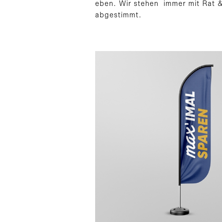
eben. Wir stehen immer mit Rat & 
abgestimmt.