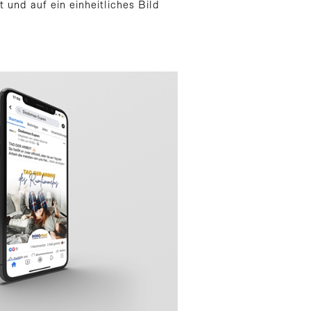
 und auf ein einheitliches Bild