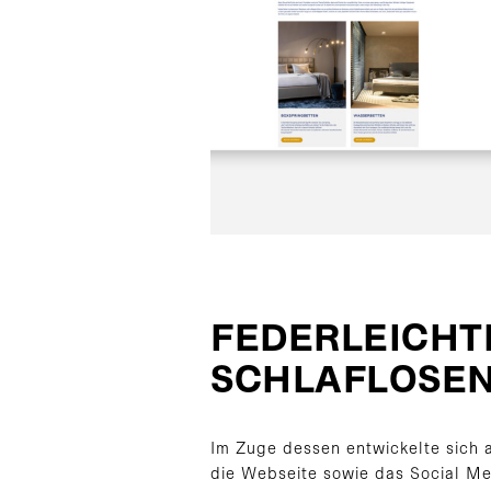
FEDERLEICHT
SCHLAFLOSEN
Im Zuge dessen entwickelte sich
die Webseite sowie das Social Me