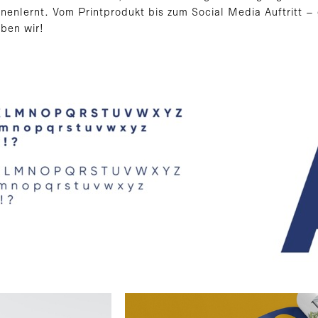
nnenlernt. Vom Printprodukt bis zum Social Media Auftritt
ben wir!