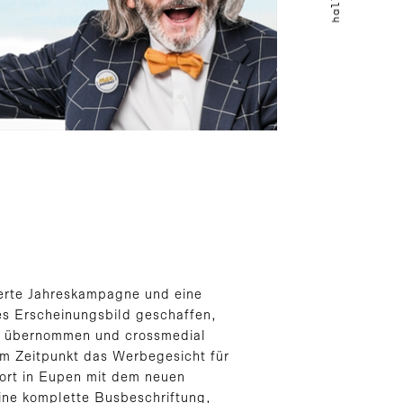
derte Jahreskampagne und eine
s Erscheinungsbild geschaffen,
on übernommen und crossmedial
m Zeitpunkt das Werbegesicht für
ort in Eupen mit dem neuen
ne komplette Busbeschriftung,