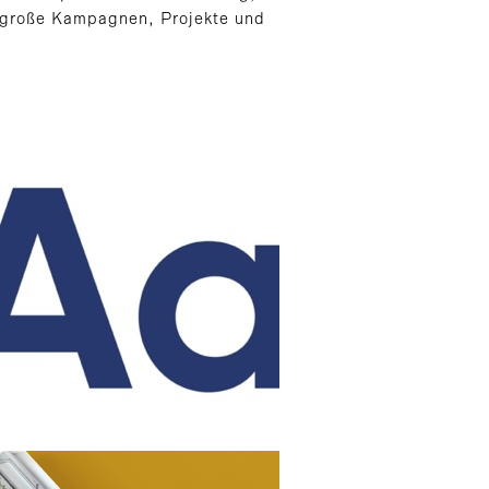
 – große Kampagnen, Projekte und