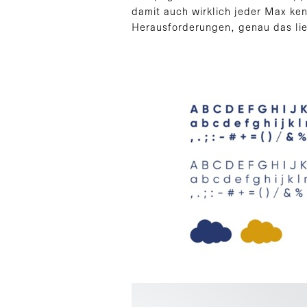
damit auch wirklich jeder Max ke
Herausforderungen, genau das lie