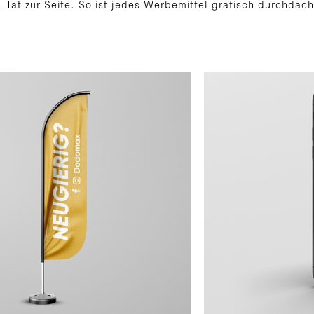
Tat zur Seite. So ist jedes Werbemittel grafisch durchdacht